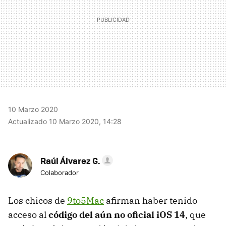
10 Marzo 2020
Actualizado 10 Marzo 2020, 14:28
Raúl Álvarez G.
Colaborador
Los chicos de
9to5Mac
afirman haber tenido
acceso al
código del aún no oficial iOS 14
, que