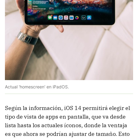
Actual 'homescreen' en iPadOS.
Según la información, iOS 14 permitirá elegir el
tipo de vista de apps en pantalla, que va desde
lista hasta los actuales íconos, donde la ventaja
es que ahora se podrían ajustar de tamaño. Esto