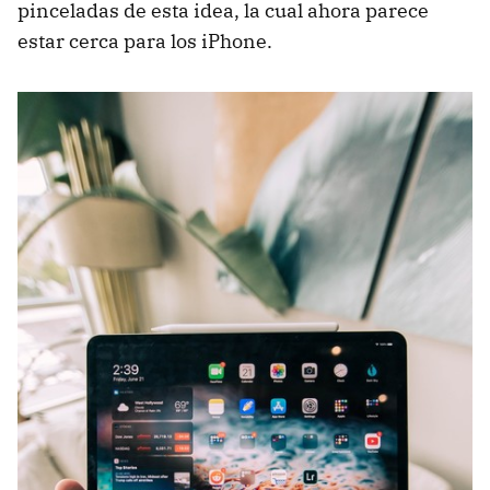
pinceladas de esta idea, la cual ahora parece
estar cerca para los iPhone.