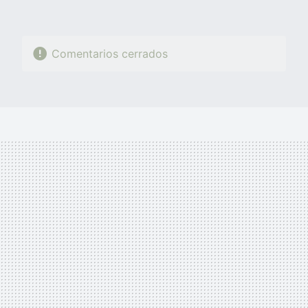
Comentarios cerrados