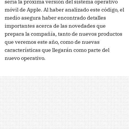
sería la próxima versión del sistema operativo
móvil de Apple. Al haber analizado este código, el
medio asegura haber encontrado detalles
importantes acerca de las novedades que
prepara la compañía, tanto de nuevos productos
que veremos este año, como de nuevas
características que llegarán como parte del
nuevo operativo.