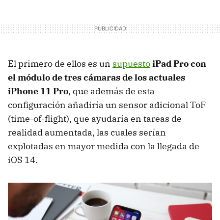
El primero de ellos es un
supuesto
iPad Pro con
el módulo de tres cámaras de los actuales
iPhone 11 Pro
, que además de esta
configuración añadiría un sensor adicional ToF
(time-of-flight), que ayudaría en tareas de
realidad aumentada, las cuales serían
explotadas en mayor medida con la llegada de
iOS 14.