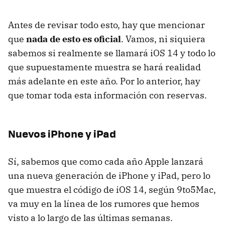
Antes de revisar todo esto, hay que mencionar
que
nada de esto es oficial
. Vamos, ni siquiera
sabemos si realmente se llamará iOS 14 y todo lo
que supuestamente muestra se hará realidad
más adelante en este año. Por lo anterior, hay
que tomar toda esta información con reservas.
Nuevos iPhone y iPad
Sí, sabemos que como cada año Apple lanzará
una nueva generación de iPhone y iPad, pero lo
que muestra el código de iOS 14, según 9to5Mac,
va muy en la línea de los rumores que hemos
visto a lo largo de las últimas semanas.