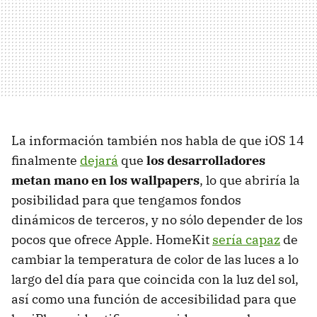
La información también nos habla de que iOS 14
finalmente
dejará
que
los desarrolladores
metan mano en los wallpapers
, lo que abriría la
posibilidad para que tengamos fondos
dinámicos de terceros, y no sólo depender de los
pocos que ofrece Apple. HomeKit
sería capaz
de
cambiar la temperatura de color de las luces a lo
largo del día para que coincida con la luz del sol,
así como una función de accesibilidad para que