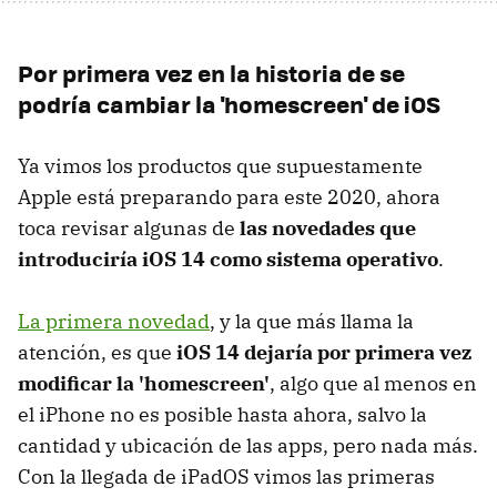
Por primera vez en la historia de se
podría cambiar la 'homescreen' de iOS
Ya vimos los productos que supuestamente
Apple está preparando para este 2020, ahora
toca revisar algunas de
las novedades que
introduciría iOS 14 como sistema operativo
.
La primera novedad
, y la que más llama la
atención, es que
iOS 14 dejaría por primera vez
modificar la 'homescreen'
, algo que al menos en
el iPhone no es posible hasta ahora, salvo la
cantidad y ubicación de las apps, pero nada más.
Con la llegada de iPadOS vimos las primeras