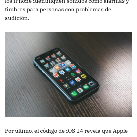
los iPhone identifiquen sonidos como alarmas y
timbres para personas con problemas de
audición.
Por último, el código de iOS 14 revela que Apple