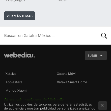
VER MÁS TEMAS
BUSCA
SUBIR
Xataka
Xataka Móvil
Applesfera
Xataka Smart Home
Mundo Xiaomi
Otras publicaciones de Webedia
Utilizamos cookies de terceros para generar estadísticas
de audiencia y mostrar publicidad personalizada analizando