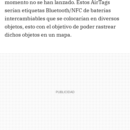
momento no se han lanzado. Estos AirTags
serían etiquetas Bluetooth/NFC de baterías
intercambiables que se colocarían en diversos
objetos, esto con el objetivo de poder rastrear
dichos objetos en un mapa.