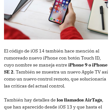
El código de iOS 14 también hace mención al
rumoreado nuevo iPhone con botón Touch ID,
cuyo nombre se maneja entre
iPhone 9 o iPhone
SE 2
. También se muestra un nuevo Apple TV así
como un nuevo control remoto, que solucionaría
las críticas del actual control.
También hay detalles de
los llamados AirTags
,
que han aparecido desde iOS 13 y que hasta el