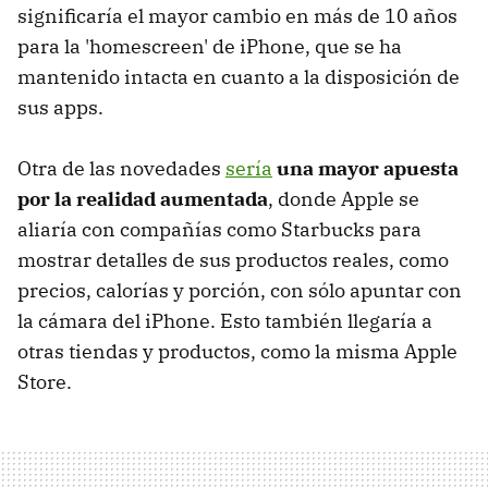
significaría el mayor cambio en más de 10 años
para la 'homescreen' de iPhone, que se ha
mantenido intacta en cuanto a la disposición de
sus apps.
Otra de las novedades
sería
una mayor apuesta
por la realidad aumentada
, donde Apple se
aliaría con compañías como Starbucks para
mostrar detalles de sus productos reales, como
precios, calorías y porción, con sólo apuntar con
la cámara del iPhone. Esto también llegaría a
otras tiendas y productos, como la misma Apple
Store.