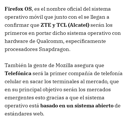
Firefox OS
, es el nombre oficial del sistema
operativo móvil que junto con el se llegan a
confirmar que
ZTE y TCL (Alcatel)
serán los
primeros en portar dicho sistema operativo con
hardware de Qualcomm, específicamente
procesadores Snapdragon.
También la gente de Mozilla asegura que
Telefónica
será la primer compañía de telefonía
celular en sacar los terminales al mercado, que
en su principal objetivo serán los mercados
emergentes esto gracias a que el sistema
operativo está
basado en un sistema abierto
de
estándares web.