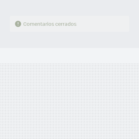
Comentarios cerrados