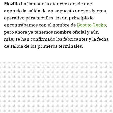
Mozilla
ha llamado la atención desde que
anuncio la salida de un supuesto nuevo sistema
operativo para móviles, en un principio lo
encontrábamos con el nombre de
Boot to Gecko
,
pero ahora ya tenemos
nombre oficial
y aún
más, se han confirmado los fabricantes y la fecha
de salida de los primeros terminales.