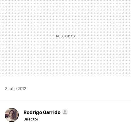
MAIL
2 Julio 2012
Rodrigo Garrido
Director