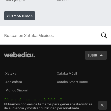
VER MÁS TEMAS
BUSCA
SUBIR
Xataka
Xataka Móvil
Applesfera
Xataka Smart Home
Mundo Xiaomi
Otras publicaciones de Webedia
Utilizamos cookies de terceros para generar estadísticas
de audiencia y mostrar publicidad personalizada