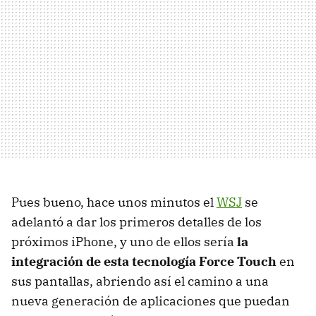
Pues bueno, hace unos minutos el
WSJ
se
adelantó a dar los primeros detalles de los
próximos iPhone, y uno de ellos sería
la
integración de esta tecnología Force Touch
en
sus pantallas, abriendo así el camino a una
nueva generación de aplicaciones que puedan