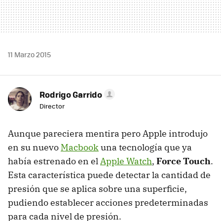
11 Marzo 2015
Rodrigo Garrido
Director
Aunque pareciera mentira pero Apple introdujo
en su nuevo
Macbook
una tecnología que ya
había estrenado en el
Apple Watch
,
Force Touch
.
Esta característica puede detectar la cantidad de
presión que se aplica sobre una superficie,
pudiendo establecer acciones predeterminadas
para cada nivel de presión.