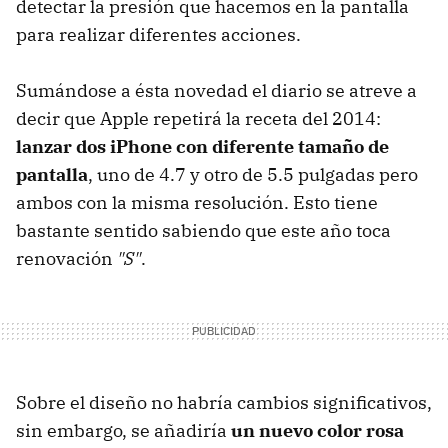
detectar la presión que hacemos en la pantalla
para realizar diferentes acciones.
Sumándose a ésta novedad el diario se atreve a
decir que Apple repetirá la receta del 2014:
lanzar dos iPhone con diferente tamaño de
pantalla
, uno de 4.7 y otro de 5.5 pulgadas pero
ambos con la misma resolución. Esto tiene
bastante sentido sabiendo que este año toca
renovación
"S"
.
Sobre el diseño no habría cambios significativos,
sin embargo, se añadiría
un nuevo color rosa