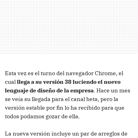
Esta vez es el turno del navegador Chrome, el
cual
llega a su versión 38 luciendo el nuevo
lenguaje de diseño de la empresa
. Hace un mes
se veía su llegada para el canal beta, pero la
versión estable por fin lo ha recibido para que
todos podamos gozar de ella.
La nueva versión incluye un par de arreglos de