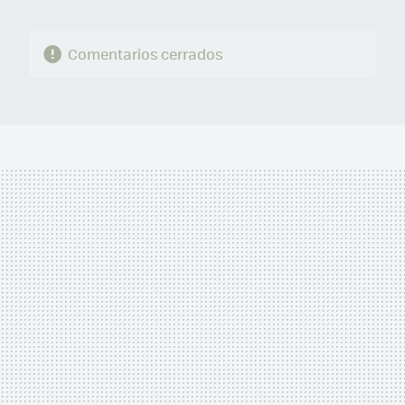
Comentarios cerrados