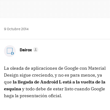
9 Octubre 2014
Dairox
La oleada de aplicaciones de Google con Material
Design sigue creciendo, y no es para menos, ya
que
la llegada de Android L está a la vuelta de la
esquina
y todo debe de estar listo cuando Google
haga la presentación oficial.