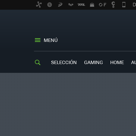
MENÚ
SELECCIÓN
GAMING
HOME
A