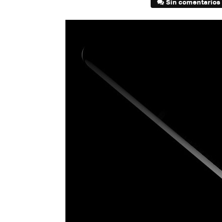
Sin comentarios