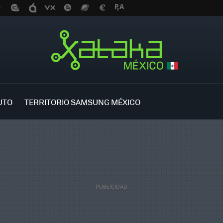
UTO
TERRITORIO SAMSUNG MÉXICO