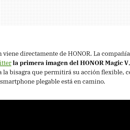
n viene directamente de HONOR. La compañía
tter
la primera imagen del HONOR Magic V
 la bisagra que permitirá su acción flexible,
 smartphone plegable está en camino.