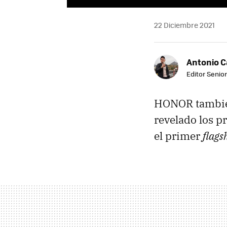
22 Diciembre 2021
Antonio 
Editor Senior
HONOR también
revelado los pr
el primer
flags