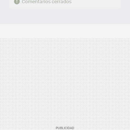
Comentarios cerrados