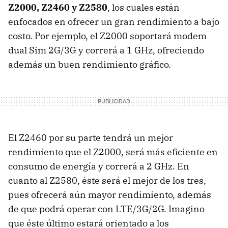
Z2000, Z2460 y Z2580
, los cuales están
enfocados en ofrecer un gran rendimiento a bajo
costo. Por ejemplo, el Z2000 soportará modem
dual Sim 2G/3G y correrá a 1 GHz, ofreciendo
además un buen rendimiento gráfico.
El Z2460 por su parte tendrá un mejor
rendimiento que el Z2000, será más eficiente en
consumo de energía y correrá a 2 GHz. En
cuanto al Z2580, éste será el mejor de los tres,
pues ofrecerá aún mayor rendimiento, además
de que podrá operar con LTE/3G/2G. Imagino
que éste último estará orientado a los