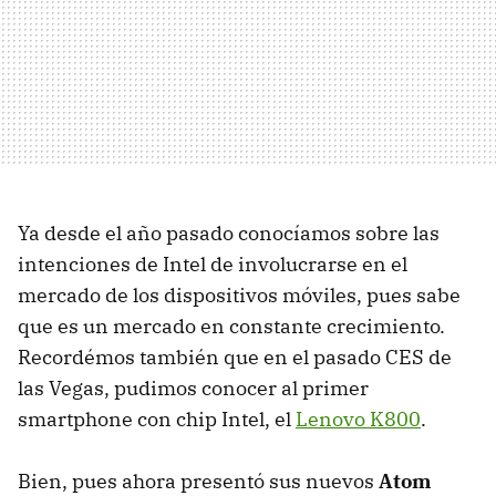
Ya desde el año pasado conocíamos sobre las
intenciones de Intel de involucrarse en el
mercado de los dispositivos móviles, pues sabe
que es un mercado en constante crecimiento.
Recordémos también que en el pasado CES de
las Vegas, pudimos conocer al primer
smartphone con chip Intel, el
Lenovo K800
.
Bien, pues ahora presentó sus nuevos
Atom