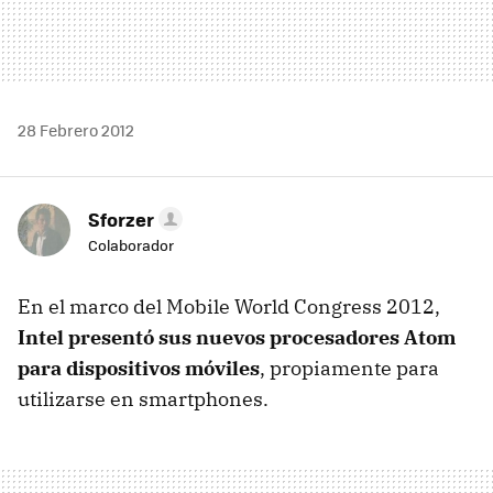
28 Febrero 2012
Sforzer
Colaborador
En el marco del Mobile World Congress 2012,
Intel presentó sus nuevos procesadores Atom
para dispositivos móviles
, propiamente para
utilizarse en smartphones.