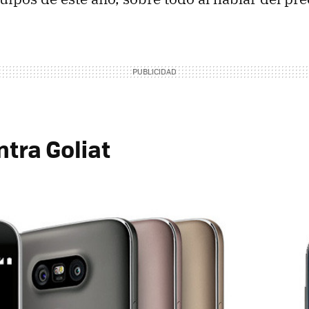
tra Goliat