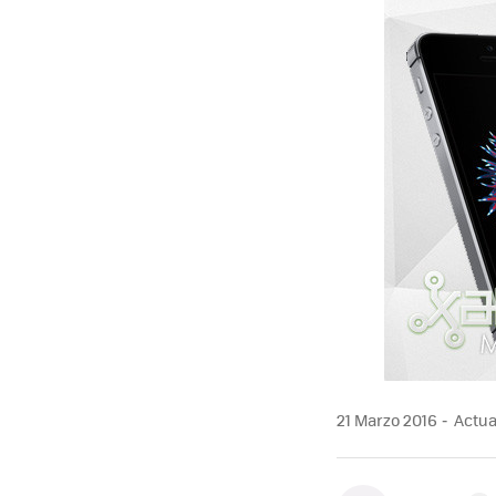
21 Marzo 2016
Actual