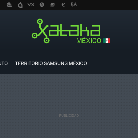
UTO
TERRITORIO SAMSUNG MÉXICO