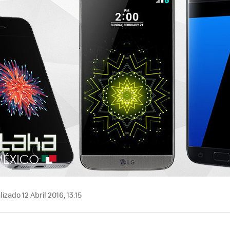
izado 12 Abril 2016, 13:15