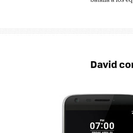
David con