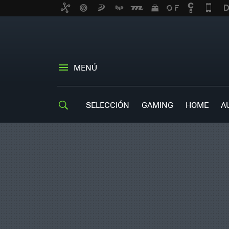
MENÚ
SELECCIÓN
GAMING
HOME
A