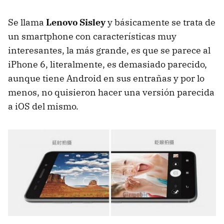
Se llama
Lenovo Sisley
y básicamente se trata de
un smartphone con características muy
interesantes, la más grande, es que se parece al
iPhone 6, literalmente, es demasiado parecido,
aunque tiene Android en sus entrañas y por lo
menos, no quisieron hacer una versión parecida
a iOS del mismo.