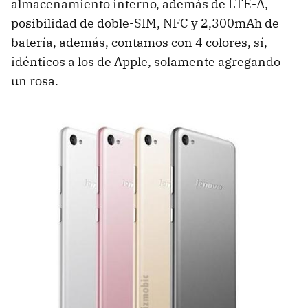
almacenamiento interno, además de LTE-A,
posibilidad de doble-SIM, NFC y 2,300mAh de
batería, además, contamos con 4 colores, sí,
idénticos a los de Apple, solamente agregando
un rosa.