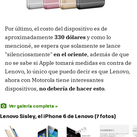
Por último, el costo del dispositivo es de
aproximadamente
330 dólares
y como lo
mencioné, se espera que solamente se lance
"silenciosamente"
en el oriente
, además de que
no se sabe si Apple tomará medidas en contra de
Lenovo, lo único que puedo decir es que Lenovo,
ahora con Motorola tiene interesantes
dispositivos,
no debería de hacer esto
.
Ver galería completa »
Lenovo Sisley, el iPhone 6 de Lenovo (7 fotos)