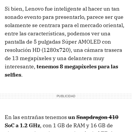
Si bien, Lenovo fue inteligente al hacer un tan
sonado evento para presentarlo, parece ser que
solamente se centrara para el mercado oriental,
entre las características, podemos ver una
pantalla de 5 pulgadas Súper AMOLED con
resolución HD (1280x720), una cámara trasera
de 13 megapíxeles y una delantera muy
interesante,
tenemos 8 megapíxeles para las
selfies
.
En las entrañas tenemos
un
Snapdragon 410
SoC a 1.2 GHz
, con 1 GB de RAM y 16 GB de