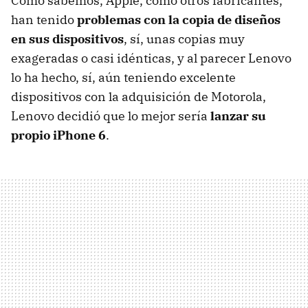
Como sabemos, Apple, como otros fabricantes,
han tenido
problemas con la copia de diseños
en sus dispositivos
, sí, unas copias muy
exageradas o casi idénticas, y al parecer Lenovo
lo ha hecho, sí, aún teniendo excelente
dispositivos con la adquisición de Motorola,
Lenovo decidió que lo mejor sería
lanzar su
propio iPhone 6
.