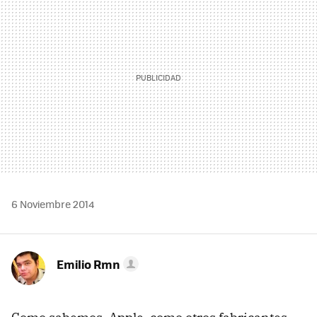
6 Noviembre 2014
Emilio Rmn