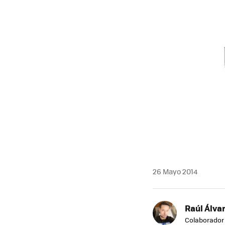
26 Mayo 2014
Raúl Álvar
Colaborador