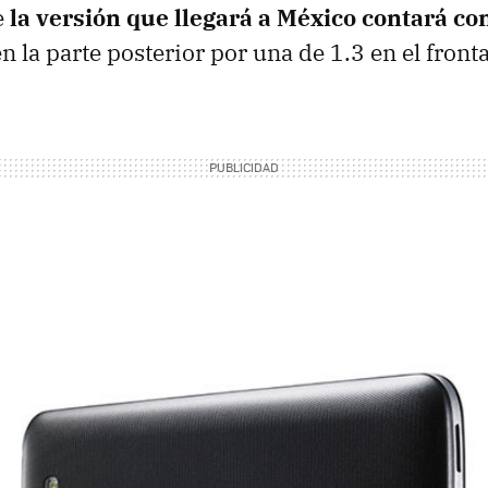
e
la versión que llegará a México contará co
n la parte posterior por una de 1.3 en el fronta