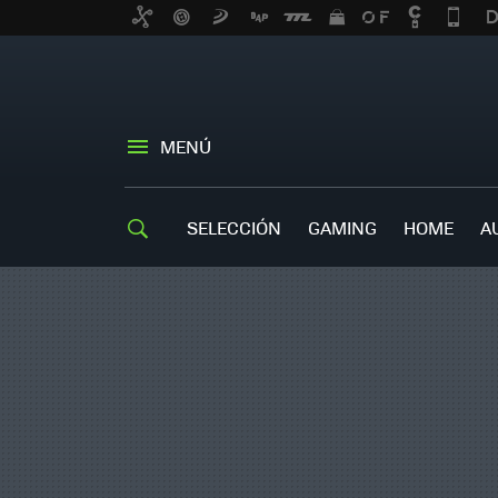
MENÚ
SELECCIÓN
GAMING
HOME
A