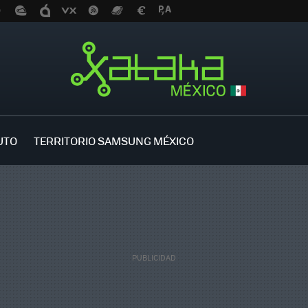
UTO
TERRITORIO SAMSUNG MÉXICO