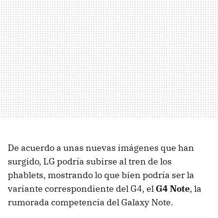
De acuerdo a unas nuevas imágenes que han
surgido, LG podría subirse al tren de los
phablets, mostrando lo que bien podría ser la
variante correspondiente del G4, el
G4 Note
, la
rumorada competencia del Galaxy Note.