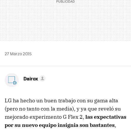
27 Marzo 2015
Dairox
LG ha hecho un buen trabajo con su gama alta
(pero no tanto con la media), y ya que reveló su
mejorado experimento G Flex 2,
las expectativas
por su nuevo equipo insignia son bastantes
,