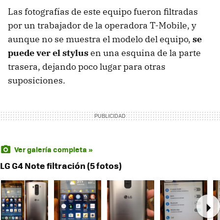
Las fotografías de este equipo fueron filtradas
por un trabajador de la operadora T-Mobile, y
aunque no se muestra el modelo del equipo,
se
puede ver el stylus
en una esquina de la parte
trasera, dejando poco lugar para otras
suposiciones.
Ver galería completa »
LG G4 Note filtración (5 fotos)