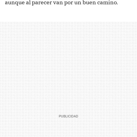
aunque al parecer van por un buen camino.