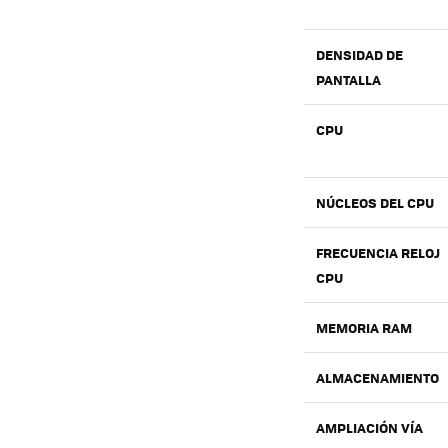
DENSIDAD DE
PANTALLA
CPU
NÚCLEOS DEL CPU
FRECUENCIA RELOJ
CPU
MEMORIA
RAM
ALMACENAMIENTO
AMPLIACIÓN VÍA