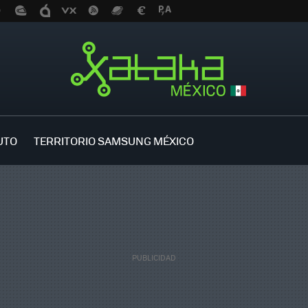
UTO
TERRITORIO SAMSUNG MÉXICO