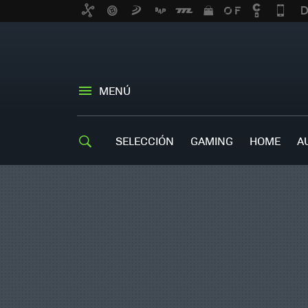
MENÚ
SELECCIÓN
GAMING
HOME
A