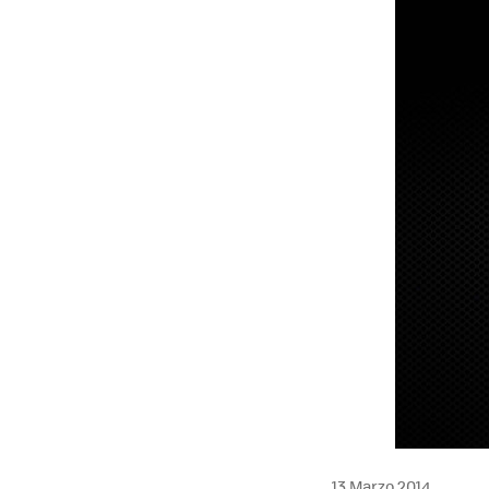
13 Marzo 2014