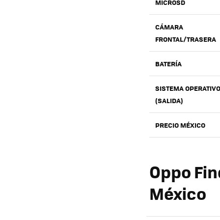
MICROSD
CÁMARA
FRONTAL/TRASERA
BATERÍA
SISTEMA OPERATIV
(SALIDA)
PRECIO MÉXICO
Oppo Fin
México