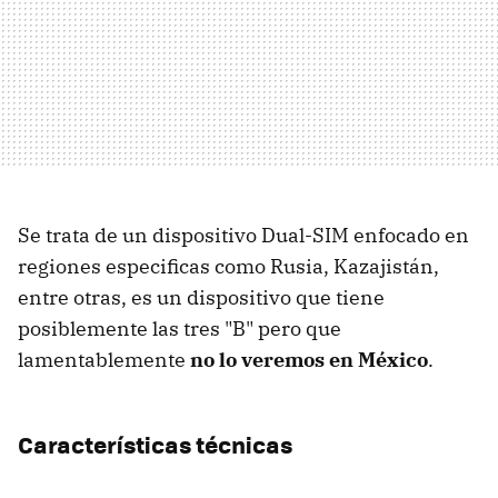
Se trata de un dispositivo Dual-SIM enfocado en
regiones especificas como Rusia, Kazajistán,
entre otras, es un dispositivo que tiene
posiblemente las tres "B" pero que
lamentablemente
no lo veremos en México
.
Características técnicas