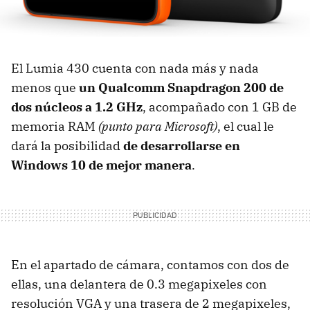
El Lumia 430 cuenta con nada más y nada
menos que
un Qualcomm Snapdragon 200 de
dos núcleos a 1.2 GHz
, acompañado con 1 GB de
memoria RAM
(punto para Microsoft)
, el cual le
dará la posibilidad
de desarrollarse en
Windows 10 de mejor manera
.
En el apartado de cámara, contamos con dos de
ellas, una delantera de 0.3 megapixeles con
resolución VGA y una trasera de 2 megapixeles,