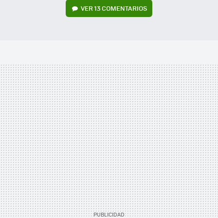
VER
13 COMENTARIOS