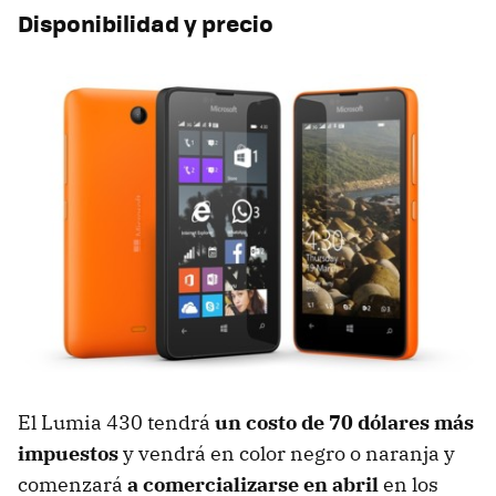
Disponibilidad y precio
El Lumia 430 tendrá
un costo de 70 dólares más
impuestos
y vendrá en color negro o naranja y
comenzará
a comercializarse en abril
en los