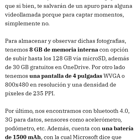
que si bien, te salvarán de un apuro para alguna
videollamada porque para captar momentos,
simplemente no.
Para almacenar y observar dichas fotografias,
tenemos
8 GB de memoria interna
con opción
de subir hasta los 128 GB vía microSD, además
de 30 GB gratuitos en OneDrive. Por otro lado
tenemos
una pantalla de 4 pulgadas
WVGA o
800x480 en resolución y una densidad de
pixeles de 235 PPI.
Por último, nos encontramos con bluetooth 4.0,
3G para datos, sensores como acelerómetro,
podómetro, etc. Además, cuenta con
una batería
de 1500 mAh
, con la cual Microsoft dice que