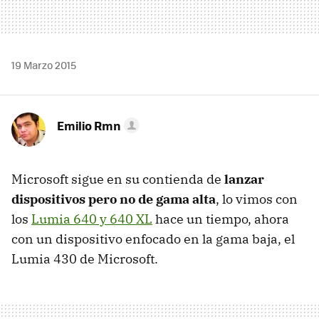
19 Marzo 2015
Emilio Rmn
Microsoft sigue en su contienda de
lanzar
dispositivos pero no de gama alta
, lo vimos con
los
Lumia 640 y 640 XL
hace un tiempo, ahora
con un dispositivo enfocado en la gama baja, el
Lumia 430 de Microsoft.