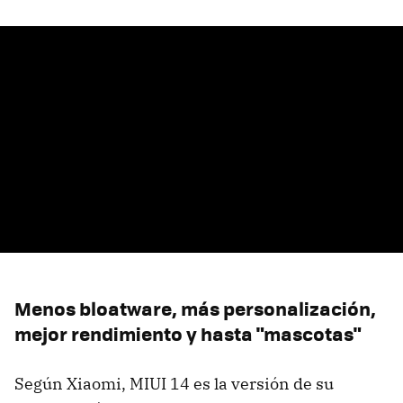
Menos bloatware, más personalización,
mejor rendimiento y hasta "mascotas"
Según Xiaomi, MIUI 14 es la versión de su