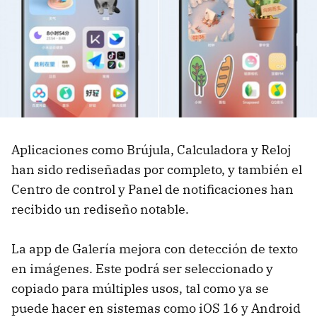
Aplicaciones como Brújula, Calculadora y Reloj
han sido rediseñadas por completo, y también el
Centro de control y Panel de notificaciones han
recibido un rediseño notable.
La app de Galería mejora con detección de texto
en imágenes. Este podrá ser seleccionado y
copiado para múltiples usos, tal como ya se
puede hacer en sistemas como iOS 16 y Android