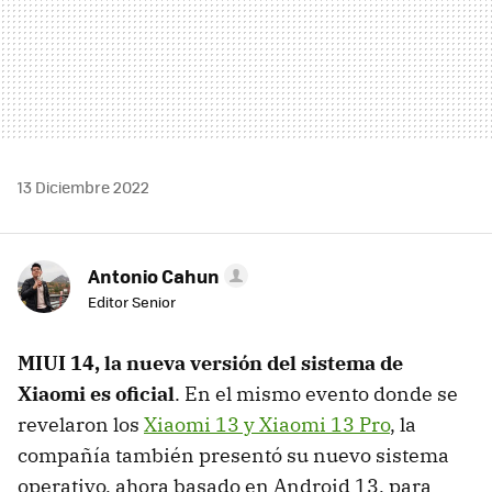
13 Diciembre 2022
Antonio Cahun
Editor Senior
MIUI 14, la nueva versión del sistema de
Xiaomi es oficial
. En el mismo evento donde se
revelaron los
Xiaomi 13 y Xiaomi 13 Pro
, la
compañía también presentó su nuevo sistema
operativo, ahora basado en Android 13, para