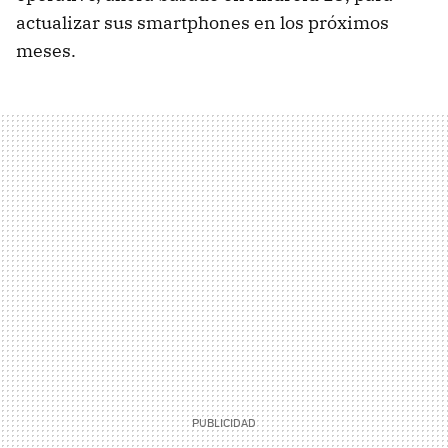
actualizar sus smartphones en los próximos
meses.