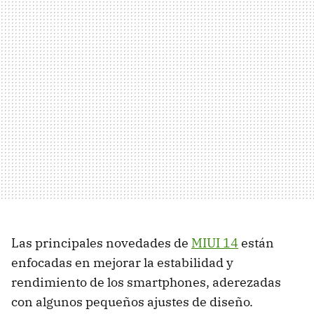
Las principales novedades de
MIUI 14
están
enfocadas en mejorar la estabilidad y
rendimiento de los smartphones, aderezadas
con algunos pequeños ajustes de diseño.