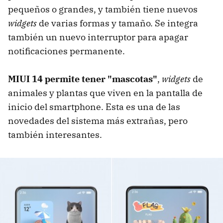
pequeños o grandes, y también tiene nuevos
widgets
de varias formas y tamaño. Se integra
también un nuevo interruptor para apagar
notificaciones permanente.
MIUI 14
permite tener "mascotas"
,
widgets
de
animales y plantas que viven en la pantalla de
inicio del smartphone. Esta es una de las
novedades del sistema más extrañas, pero
también interesantes.