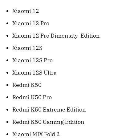
Xiaomi 12
Xiaomi 12 Pro
Xiaomi 12 Pro Dimensity Edition
Xiaomi 12S
Xiaomi 12S Pro
Xiaomi 12S Ultra
Redmi K50
Redmi K50 Pro
Redmi K50 Extreme Edition
Redmi K50 Gaming Edition
Xiaomi MIX Fold 2