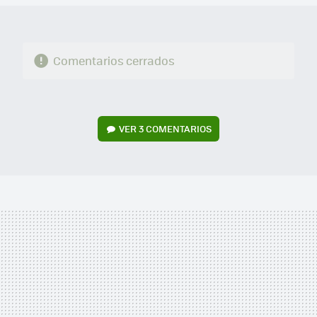
Comentarios cerrados
VER
3 COMENTARIOS