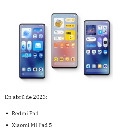
En abril de 2023:
Redmi Pad
Xiaomi Mi Pad 5