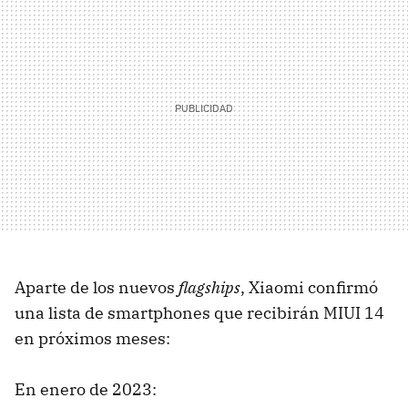
Aparte de los nuevos
flagships
, Xiaomi confirmó
una lista de smartphones que recibirán MIUI 14
en próximos meses:
En enero de 2023: