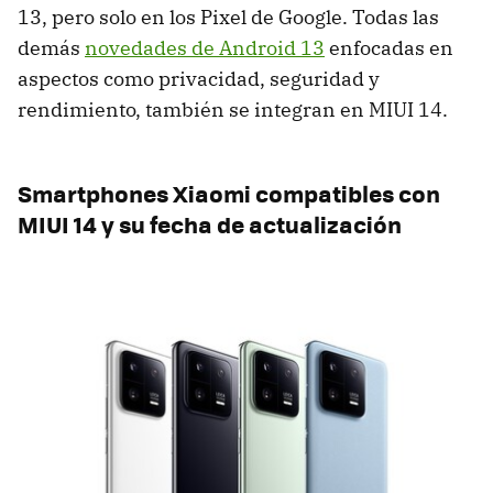
13, pero solo en los Pixel de Google. Todas las
demás
novedades de Android 13
enfocadas en
aspectos como privacidad, seguridad y
rendimiento, también se integran en MIUI 14.
Smartphones Xiaomi compatibles con
MIUI 14 y su fecha de actualización