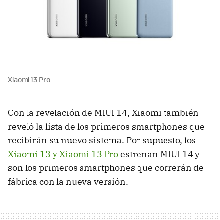
Xiaomi 13 Pro
Con la revelación de MIUI 14, Xiaomi también
reveló la lista de los primeros smartphones que
recibirán su nuevo sistema. Por supuesto, los
Xiaomi 13 y Xiaomi 13 Pro
estrenan MIUI 14 y
son los primeros smartphones que correrán de
fábrica con la nueva versión.