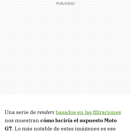
Una serie de
renders
basados en las filtraciones
nos muestran
cómo luciría el supuesto Moto
G7
. Lo más notable de estas imágenes es ese