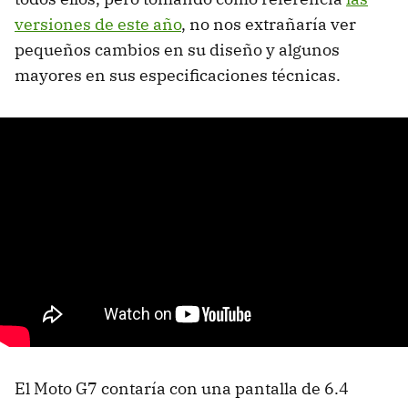
versiones de este año
, no nos extrañaría ver
pequeños cambios en su diseño y algunos
mayores en sus especificaciones técnicas.
El Moto G7 contaría con una pantalla de 6.4