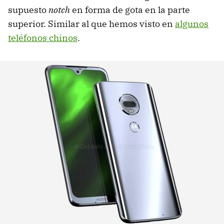
supuesto
notch
en forma de gota en la parte
superior. Similar al que hemos visto en
algunos
teléfonos chinos
.