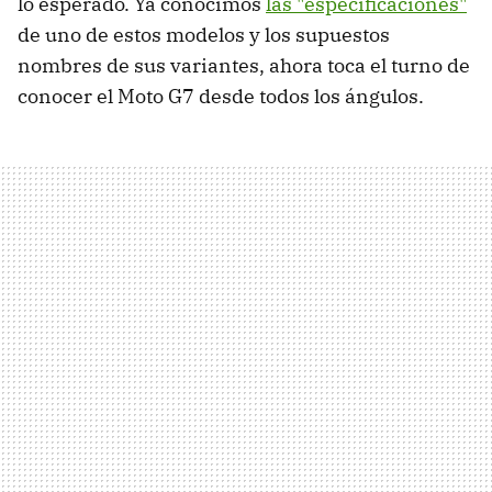
lo esperado. Ya conocimos
las "especificaciones"
de uno de estos modelos y los supuestos
nombres de sus variantes, ahora toca el turno de
conocer el Moto G7 desde todos los ángulos.