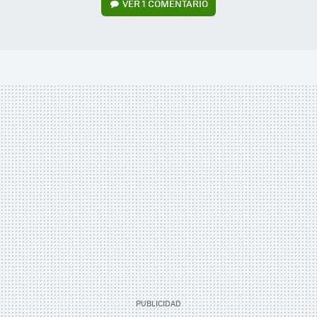
VER
1 COMENTARIO