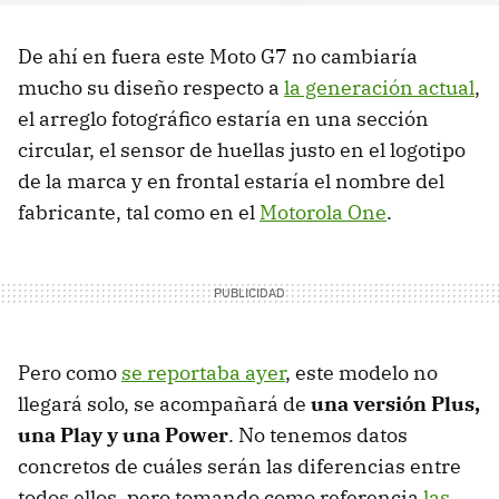
De ahí en fuera este Moto G7 no cambiaría
mucho su diseño respecto a
la generación actual
,
el arreglo fotográfico estaría en una sección
circular, el sensor de huellas justo en el logotipo
de la marca y en frontal estaría el nombre del
fabricante, tal como en el
Motorola One
.
Pero como
se reportaba ayer
, este modelo no
llegará solo, se acompañará de
una versión Plus,
una Play y una Power
. No tenemos datos
concretos de cuáles serán las diferencias entre
todos ellos, pero tomando como referencia
las