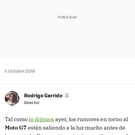
5 Octubre 2018
Rodrigo Garrido
Director
Tal como
lo dijimos
ayer, los rumores en torno al
Moto G7
están saliendo a la luz mucho antes de