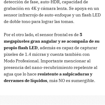
detección de fase, auto-HDR, capacidad de
grabación en 4K y cámara lenta. Se apoya en un
sensor infrarrojo de auto-enfoque y un flash LED
de doble tono para lograr las tomas.
Por el otro lado, el sensor frontal es de
5
megapixeles gran angular y se acompaña de su
propio flash LED
, además es capaz de capturar
pixeles de 1.4 micras y cuenta también con
Modo Profesional. Importante mencionar al
presencia del nano-recubrimiento repelente al
agua que lo hace
resistente a salpicaduras y
derrames de líquidos
, más NO es sumergible.