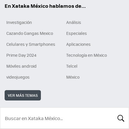
En Xataka México hablamos de...
Investigación
Análisis
Cazando Gangas Mexico
Especiales
Celulares y Smartphones
Aplicaciones
Prime Day 2024
Tecnología en México
Móviles android
Telcel
videojuegos
México
VER MÁS TEMAS
BUSCA