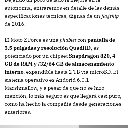
autonomía, entraremos en detalle de las demás
especificaciones técnicas, dignas de un
flagship
de 2016.
El Moto Z Force es una
phablet
con
pantalla de
5.5 pulgadas y resolución QuadHD
, es
potenciado por un chipset
Snapdragon 820, 4
GB de RAM y /32/64 GB de almacenamiento
interno
, expandible hasta 2 TB vía microSD. El
sistema operativo es Andorid 6.0.1
Marshmallow, y a pesar de que no se hizo
mención, lo más seguro es que llegará casi puro,
como ha hecho la compañía desde generaciones
anteriores.