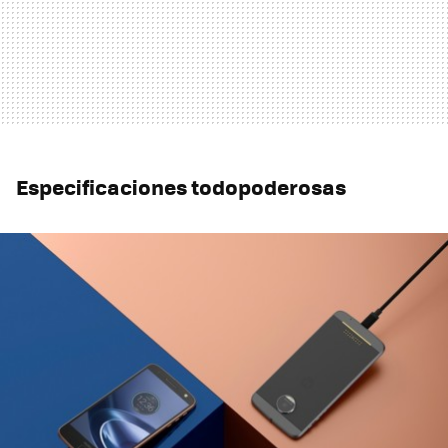
Especificaciones todopoderosas