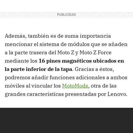
Además, también es de suma importancia
mencionar el sistema de módulos que se añaden
a la parte trasera del Moto Z y Moto Z Force
mediante los
16 pines magnéticos ubicados en
la parte inferior de la tapa
. Gracias a éstos,
podremos añadir funciones adicionales a ambos
móviles al vincular los
MotoMods
, otra de las
grandes características presentadas por Lenovo.