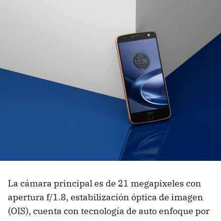
La cámara principal es de 21 megapixeles con
apertura f/1.8, estabilización óptica de imagen
(OIS), cuenta con tecnología de auto enfoque por