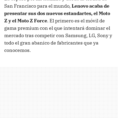
San Francisco para el mundo,
Lenovo acaba de
presentar sus dos nuevos estandartes, el Moto
Z y el Moto Z Force
. El primero es el móvil de
gama premium con el que intentará dominar el
mercado tras competir con Samsung, LG, Sony y
todo el gran abanico de fabricantes que ya
conocemos.