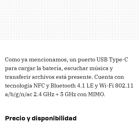
Como ya mencionamos, un puerto USB Type-C
para cargar la batería, escuchar música y
transferir archivos está presente. Cuenta con
tecnología NFC y Bluetooth 4.1 LE y Wi-Fi 802.11
a/b/g/n/ac 2.4 GHz + 5 GHz con MIMO.
Precio y disponibilidad