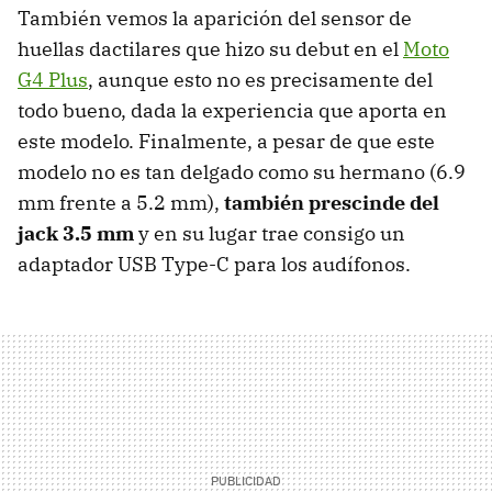
También vemos la aparición del sensor de
huellas dactilares que hizo su debut en el
Moto
G4 Plus
, aunque esto no es precisamente del
todo bueno, dada la experiencia que aporta en
este modelo. Finalmente, a pesar de que este
modelo no es tan delgado como su hermano (6.9
mm frente a 5.2 mm),
también prescinde del
jack 3.5 mm
y en su lugar trae consigo un
adaptador USB Type-C para los audífonos.