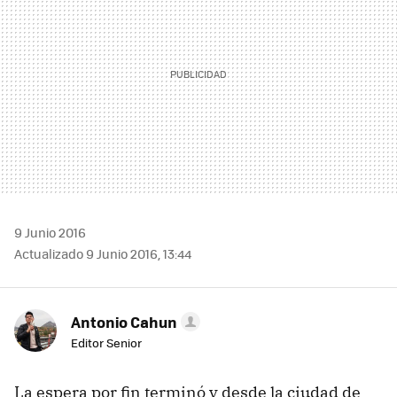
9 Junio 2016
Actualizado 9 Junio 2016, 13:44
Antonio Cahun
Editor Senior
La espera por fin terminó y desde la ciudad de