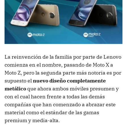
La reinvención de la familia por parte de Lenovo
comienza en el nombre, pasando de Moto X a
Moto Z, pero la segunda parte más notoria es por
supuesto el
nuevo diseño completamente
metálico
que ahora ambos móviles presumen y
con el cual hacen frente a todas las demás
compañías que han comenzado a abrazar este
material como el estándar de las gamas
premium y media-alta.