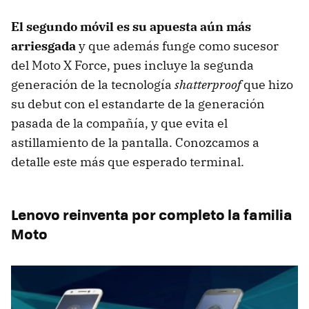
El segundo móvil es su apuesta aún más
arriesgada
y que además funge como sucesor
del Moto X Force, pues incluye la segunda
generación de la tecnología
shatterproof
que hizo
su debut con el estandarte de la generación
pasada de la compañía, y que evita el
astillamiento de la pantalla. Conozcamos a
detalle este más que esperado terminal.
Lenovo reinventa por completo la familia
Moto