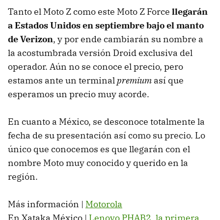
Tanto el Moto Z como este Moto Z Force
llegarán
a Estados Unidos en septiembre bajo el manto
de Verizon
, y por ende cambiarán su nombre a
la acostumbrada versión Droid exclusiva del
operador. Aún no se conoce el precio, pero
estamos ante un terminal
premium
así que
esperamos un precio muy acorde.
En cuanto a México, se desconoce totalmente la
fecha de su presentación así como su precio. Lo
único que conocemos es que llegarán con el
nombre Moto muy conocido y querido en la
región.
Más información |
Motorola
En Xataka México |
Lenovo PHAB2, la primera