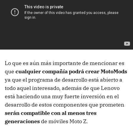
Lo que es aún más importante de mencionar es
que
cualquier compañía podrá crear MotoMods
ya que el programa de desarrollo está abierto a
todo aquel interesado, además de que Lenovo
está haciendo una muy fuerte inversión en el
desarrollo de estos componentes que prometen
serán compatible con al menos tres
generaciones
de móviles Moto Z.