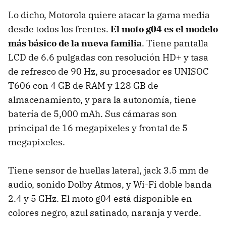
Lo dicho, Motorola quiere atacar la gama media
desde todos los frentes.
El moto g04 es el modelo
más básico de la nueva familia
. Tiene pantalla
LCD de 6.6 pulgadas con resolución HD+ y tasa
de refresco de 90 Hz, su procesador es UNISOC
T606 con 4 GB de RAM y 128 GB de
almacenamiento, y para la autonomía, tiene
batería de 5,000 mAh. Sus cámaras son
principal de 16 megapixeles y frontal de 5
megapixeles.
Tiene sensor de huellas lateral, jack 3.5 mm de
audio, sonido Dolby Atmos, y Wi-Fi doble banda
2.4 y 5 GHz. El moto g04 está disponible en
colores negro, azul satinado, naranja y verde.