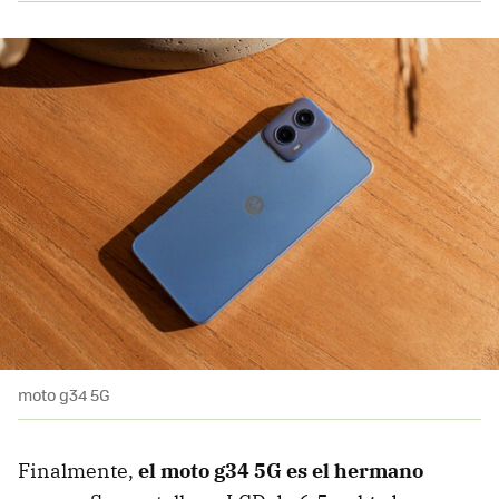
moto g34 5G
Finalmente,
el moto g34 5G es el hermano