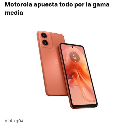
Motorola apuesta todo por la gama
media
moto g04