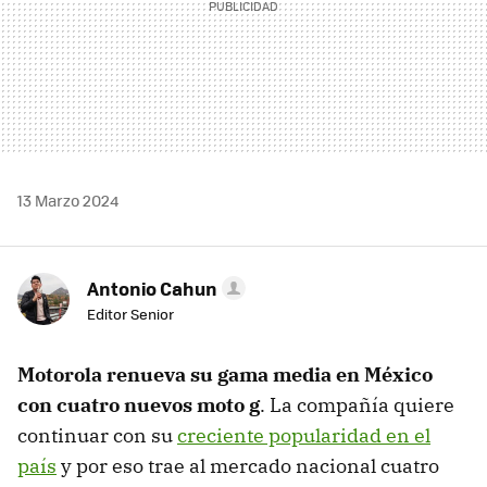
13 Marzo 2024
Antonio Cahun
Editor Senior
Motorola renueva su gama media en México
con cuatro nuevos moto g
. La compañía quiere
continuar con su
creciente popularidad en el
país
y por eso trae al mercado nacional cuatro