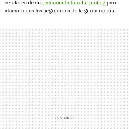
celulares de su
reconocida familia moto g
para
atacar todos los segmentos de la gama media.