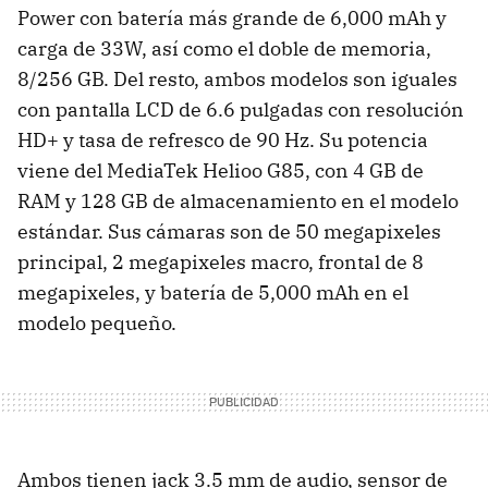
Power con batería más grande de 6,000 mAh y
carga de 33W, así como el doble de memoria,
8/256 GB. Del resto, ambos modelos son iguales
con pantalla LCD de 6.6 pulgadas con resolución
HD+ y tasa de refresco de 90 Hz. Su potencia
viene del MediaTek Helioo G85, con 4 GB de
RAM y 128 GB de almacenamiento en el modelo
estándar. Sus cámaras son de 50 megapixeles
principal, 2 megapixeles macro, frontal de 8
megapixeles, y batería de 5,000 mAh en el
modelo pequeño.
Ambos tienen jack 3.5 mm de audio, sensor de