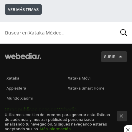
VER MÁS TEMAS
BUSCA
SUBIR
Xataka
Xataka Móvil
Applesfera
Xataka Smart Home
Mundo Xiaomi
Otras publicaciones de Webedia
Utilizamos cookies de terceros para generar estadísticas
de audiencia y mostrar publicidad personalizada
analizando tu navegación. Si sigues navegando estarás
aceptando su uso.
Más información