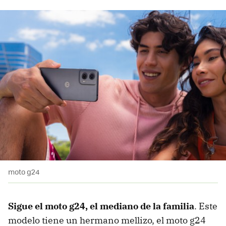
moto g24
Sigue el moto g24, el mediano de la familia
. Este
modelo tiene un hermano mellizo, el moto g24