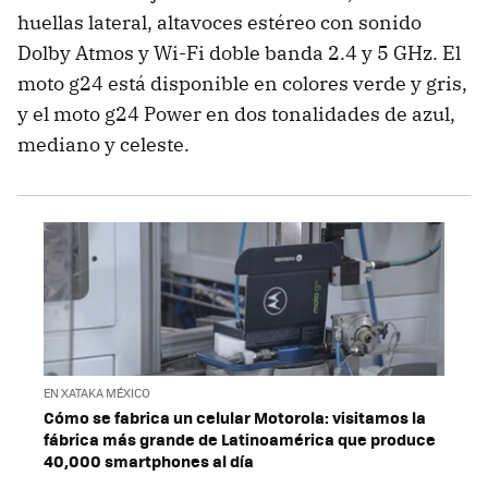
huellas lateral, altavoces estéreo con sonido
Dolby Atmos y Wi-Fi doble banda 2.4 y 5 GHz. El
moto g24 está disponible en colores verde y gris,
y el moto g24 Power en dos tonalidades de azul,
mediano y celeste.
EN XATAKA MÉXICO
Cómo se fabrica un celular Motorola: visitamos la
fábrica más grande de Latinoamérica que produce
40,000 smartphones al día