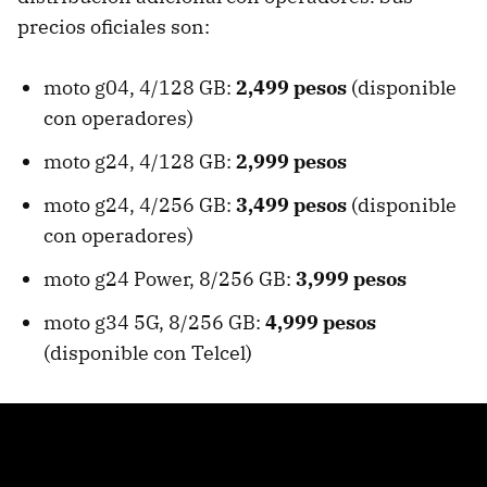
precios oficiales son:
moto g04, 4/128 GB:
2,499 pesos
(disponible
con operadores)
moto g24, 4/128 GB:
2,999 pesos
moto g24, 4/256 GB:
3,499 pesos
(disponible
con operadores)
moto g24 Power, 8/256 GB:
3,999 pesos
moto g34 5G, 8/256 GB:
4,999 pesos
(disponible con Telcel)