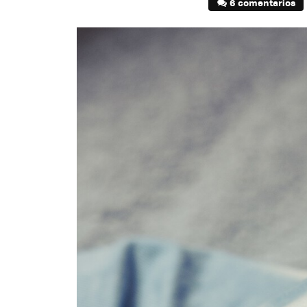
6 comentarios