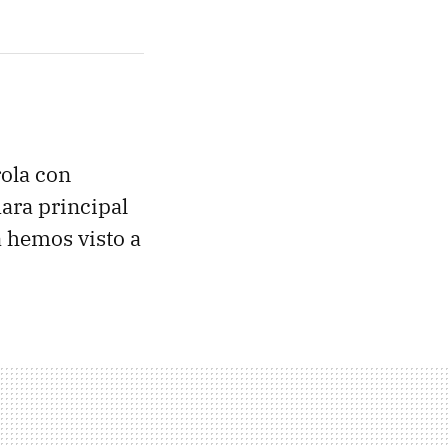
ola con
ara principal
 hemos visto a