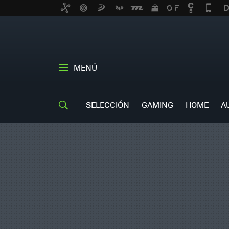
MENÚ
SELECCIÓN
GAMING
HOME
A