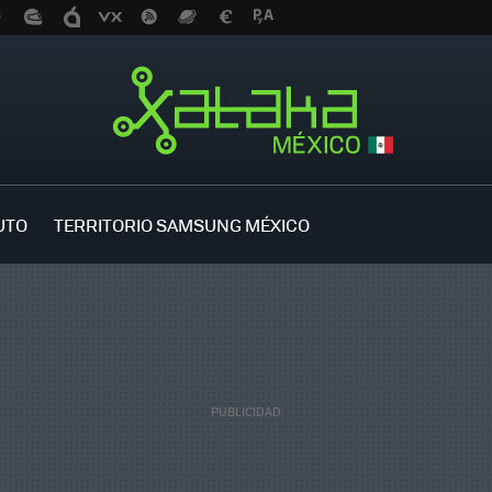
UTO
TERRITORIO SAMSUNG MÉXICO