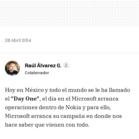
28 Abril 2014
Raúl Álvarez G.
Colaborador
Hoy en México y todo el mundo se le ha llamado
el
"Day One"
, el día en el Microsoft arranca
operaciones dentro de Nokia y para ello,
Microsoft arranca su campaña en donde nos
hace saber que vienen con todo.