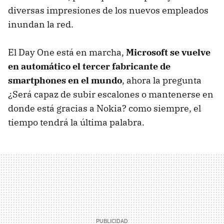
diversas impresiones de los nuevos empleados
inundan la red.
El Day One está en marcha,
Microsoft se vuelve
en automático el tercer fabricante de
smartphones en el mundo
, ahora la pregunta
¿Será capaz de subir escalones o mantenerse en
donde está gracias a Nokia? como siempre, el
tiempo tendrá la última palabra.