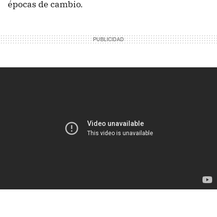
épocas de cambio.