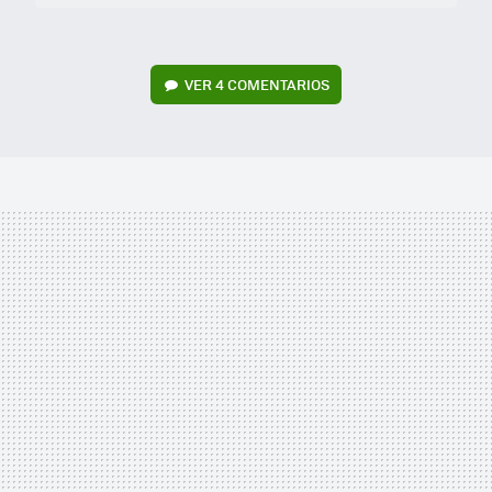
VER
4 COMENTARIOS