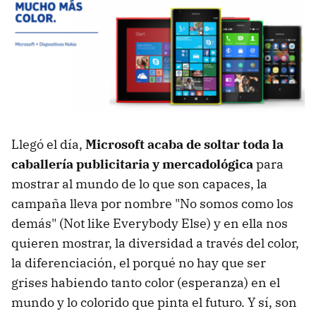
Llegó el día,
Microsoft acaba de soltar toda la
caballería publicitaria y mercadológica
para
mostrar al mundo de lo que son capaces, la
campaña lleva por nombre "No somos como los
demás" (Not like Everybody Else) y en ella nos
quieren mostrar, la diversidad a través del color,
la diferenciación, el porqué no hay que ser
grises habiendo tanto color (esperanza) en el
mundo y lo colorido que pinta el futuro. Y sí, son