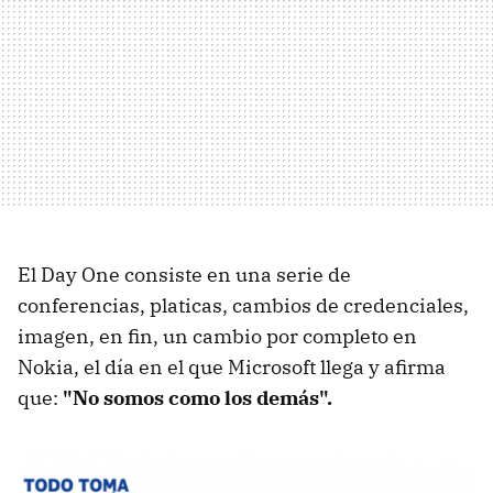
El Day One consiste en una serie de
conferencias, platicas, cambios de credenciales,
imagen, en fin, un cambio por completo en
Nokia, el día en el que Microsoft llega y afirma
que:
"No somos como los demás".