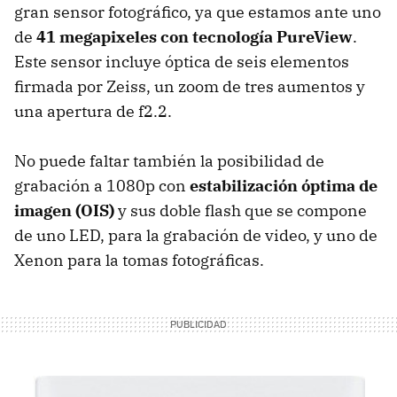
gran sensor fotográfico, ya que estamos ante uno
de
41 megapixeles con tecnología PureView
.
Este sensor incluye óptica de seis elementos
firmada por Zeiss, un zoom de tres aumentos y
una apertura de f2.2.
No puede faltar también la posibilidad de
grabación a 1080p con
estabilización óptima de
imagen (OIS)
y sus doble flash que se compone
de uno LED, para la grabación de video, y uno de
Xenon para la tomas fotográficas.