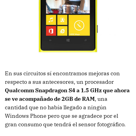
En sus circuitos sí encontramos mejoras con
respecto a sus antecesores, un procesador
Qualcomm Snapdragon S4 a 1.5 GHz que ahora
se ve acompañado de 2GB de RAM
, una
cantidad que no había llegado a ningún
Windows Phone pero que se agradece por el
gran consumo que tendrá el sensor fotográfico.