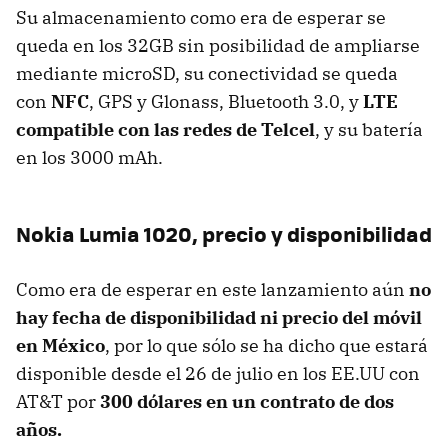
Su almacenamiento como era de esperar se
queda en los 32GB sin posibilidad de ampliarse
mediante microSD, su conectividad se queda
con
NFC
, GPS y Glonass, Bluetooth 3.0, y
LTE
compatible con las redes de Telcel
, y su batería
en los 3000 mAh.
Nokia Lumia 1020, precio y disponibilidad
Como era de esperar en este lanzamiento aún
no
hay fecha de disponibilidad ni precio del móvil
en México
, por lo que sólo se ha dicho que estará
disponible desde el 26 de julio en los EE.UU con
AT&T por
300 dólares en un contrato de dos
años.