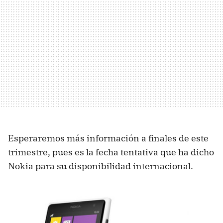
Esperaremos más información a finales de este
trimestre, pues es la fecha tentativa que ha dicho
Nokia para su disponibilidad internacional.