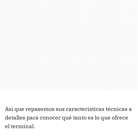
Así que repasemos sus caracteristicas técnicas a
detalles para conocer qué tanto es lo que ofrece
el terminal.