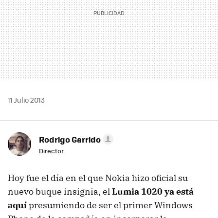
11 Julio 2013
Rodrigo Garrido
Director
Hoy fue el día en el que Nokia hizo oficial su
nuevo buque insignia, el
Lumia 1020 ya está
aquí
presumiendo de ser el primer Windows