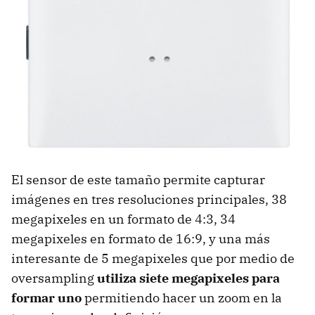
El sensor de este tamaño permite capturar
imágenes en tres resoluciones principales, 38
megapixeles en un formato de 4:3, 34
megapixeles en formato de 16:9, y una más
interesante de 5 megapixeles que por medio de
oversampling
utiliza siete megapixeles para
formar uno
permitiendo hacer un zoom en la