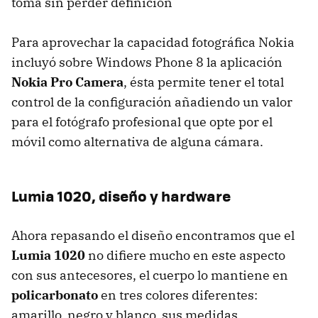
toma sin perder definición
Para aprovechar la capacidad fotográfica Nokia
incluyó sobre Windows Phone 8 la aplicación
Nokia Pro Camera
, ésta permite tener el total
control de la configuración añadiendo un valor
para el fotógrafo profesional que opte por el
móvil como alternativa de alguna cámara.
Lumia 1020, diseño y hardware
Ahora repasando el diseño encontramos que el
Lumia 1020
no difiere mucho en este aspecto
con sus antecesores, el cuerpo lo mantiene en
policarbonato
en tres colores diferentes:
amarillo, negro y blanco, sus medidas