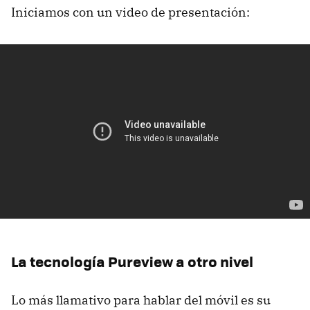
Iniciamos con un video de presentación:
La tecnología Pureview a otro nivel
Lo más llamativo para hablar del móvil es su