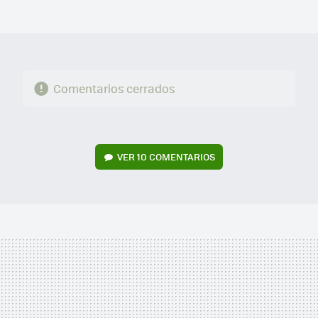
MAIL
Comentarios cerrados
VER
10 COMENTARIOS