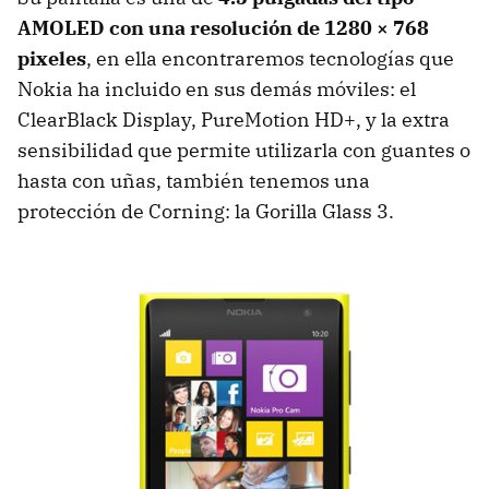
AMOLED con una resolución de 1280 × 768
pixeles
, en ella encontraremos tecnologías que
Nokia ha incluido en sus demás móviles: el
ClearBlack Display, PureMotion HD+, y la extra
sensibilidad que permite utilizarla con guantes o
hasta con uñas, también tenemos una
protección de Corning: la Gorilla Glass 3.