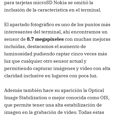
para tarjetas microSD Nokia se omitió la
inclusión de la característica en el terminal.
El apartado fotográfico es uno de los puntos más
interesantes del terminal, ahí encontramos un
sensor de
8.7 megapíxeles
con muchas mejoras
incluidas, destacamos el aumento de
luminosidad pudiendo captar cinco veces más
luz que cualquier otro sensor actual y
permitiendo capturar imágenes y video con alta
claridad inclusive en lugares con poca luz.
Además también hace su aparición la Optical
Image Stabilization o mejor conocida como
OIS
,
que permite tener una alta estabilización de
imagen en la grabación de video. Todas estas