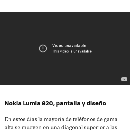
Nokia Lumia 920, pantalla y diseño
En estos días la mayoría de teléfonos de gama
alta se mueven en una diagonal superior a las