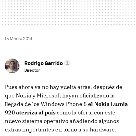
15 Marzo 2013
Rodrigo Garrido
Director
Pues ahora ya no hay vuelta atrás, después de
que Nokia y Microsoft hayan oficializado la
llegada de los Windows Phone 8
el Nokia Lumia
920 aterriza al país
como la oferta con este
nuevo sistema operativo añadiendo algunos
extras importantes en torno a su hardware.