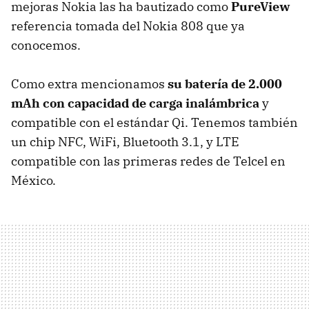
mejoras Nokia las ha bautizado como
PureView
referencia tomada del Nokia 808 que ya
conocemos.
Como extra mencionamos
su batería de 2.000
mAh con capacidad de carga inalámbrica
y
compatible con el estándar Qi. Tenemos también
un chip
NFC
, WiFi, Bluetooth 3.1, y
LTE
compatible con las primeras redes de Telcel en
México.