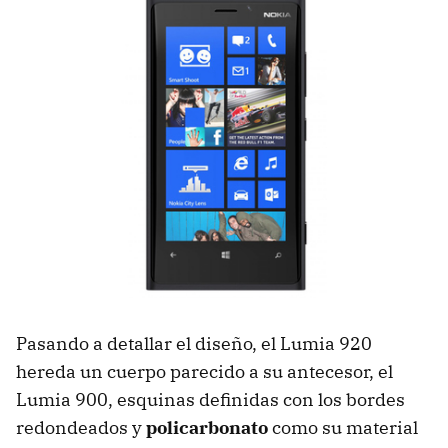
Pasando a detallar el diseño, el Lumia 920
hereda un cuerpo parecido a su antecesor, el
Lumia 900, esquinas definidas con los bordes
redondeados y
policarbonato
como su material