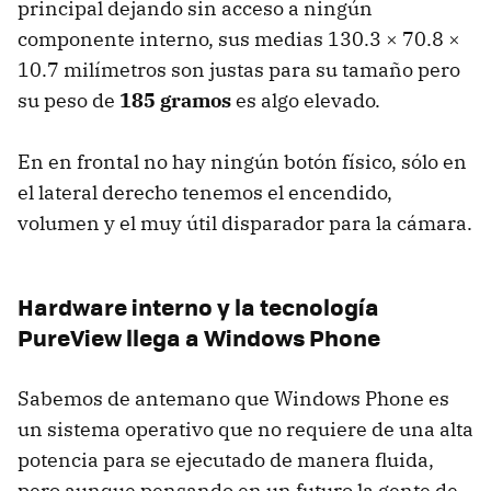
principal dejando sin acceso a ningún
componente interno, sus medias 130.3 × 70.8 ×
10.7 milímetros son justas para su tamaño pero
su peso de
185 gramos
es algo elevado.
En en frontal no hay ningún botón físico, sólo en
el lateral derecho tenemos el encendido,
volumen y el muy útil disparador para la cámara.
Hardware interno y la tecnología
PureView llega a Windows Phone
Sabemos de antemano que Windows Phone es
un sistema operativo que no requiere de una alta
potencia para se ejecutado de manera fluida,
pero aunque pensando en un futuro la gente de