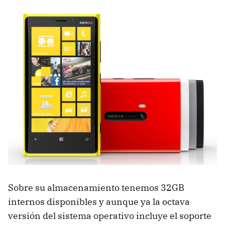
Sobre su almacenamiento tenemos 32GB
internos disponibles y aunque ya la octava
versión del sistema operativo incluye el soporte