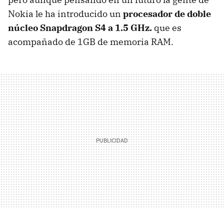
Nokia le ha introducido un
procesador de doble
núcleo Snapdragon S4 a 1.5 GHz.
que es
acompañado de 1GB de memoria
RAM
.