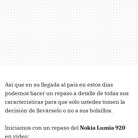
Así que en su llegada al país en estos días
podemos hacer un repaso a detalle de todas sus
características para que sólo ustedes tomen la
decisión de llevárselo o no a sus bolsillos.
Iniciamos con un repaso del
Nokia Lumia 920
en video: