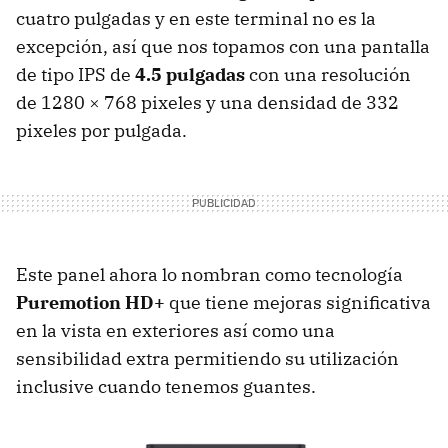
cuatro pulgadas y en este terminal no es la
excepción, así que nos topamos con una pantalla
de tipo
IPS
de
4.5 pulgadas
con una resolución
de 1280 × 768 pixeles y una densidad de 332
pixeles por pulgada.
Este panel ahora lo nombran como tecnología
Puremotion HD+
que tiene mejoras significativa
en la vista en exteriores así como una
sensibilidad extra permitiendo su utilización
inclusive cuando tenemos guantes.