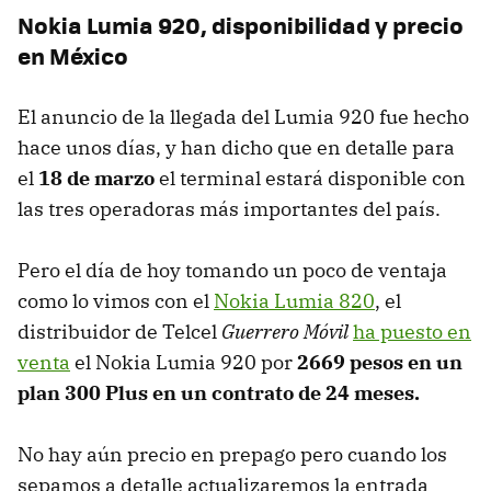
Nokia Lumia 920, disponibilidad y precio
en México
El anuncio de la llegada del Lumia 920 fue hecho
hace unos días, y han dicho que en detalle para
el
18 de marzo
el terminal estará disponible con
las tres operadoras más importantes del país.
Pero el día de hoy tomando un poco de ventaja
como lo vimos con el
Nokia Lumia 820
, el
distribuidor de Telcel
Guerrero Móvil
ha puesto en
venta
el Nokia Lumia 920 por
2669 pesos en un
plan 300 Plus en un contrato de 24 meses.
No hay aún precio en prepago pero cuando los
sepamos a detalle actualizaremos la entrada