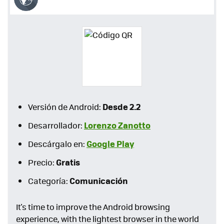
Desde 2.2
Versión de Android:
Lorenzo Zanotto
Desarrollador:
Google Play
Descárgalo en:
Gratis
Precio:
Comunicación
Categoría:
It's time to improve the Android browsing
experience, with the lightest browser in the world