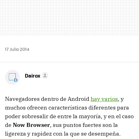
17 Julio 2014
Dairox
Navegadores dentro de Android
hay varios
, y
muchos ofrecen características diferentes para
poder sobresalir de entre la mayoría, y en el caso
de
Now Browser
, sus puntos fuertes son la
ligereza y rapidez con la que se desempeña.