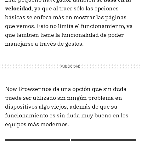
velocidad
, ya que al traer sólo las opciones
básicas se enfoca más en mostrar las páginas
que vemos. Esto no limita el funcionamiento, ya
que también tiene la funcionalidad de poder
manejarse a través de gestos.
Now Browser nos da una opción que sin duda
puede ser utilizado sin ningún problema en
dispositivos algo viejos, además de que su
funcionamiento es sin duda muy bueno en los
equipos más modernos.