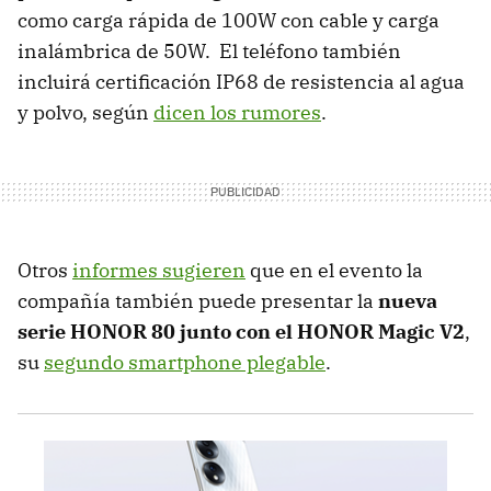
como carga rápida de 100W con cable y carga
inalámbrica de 50W. El teléfono también
incluirá certificación IP68 de resistencia al agua
y polvo, según
dicen los rumores
.
Otros
informes sugieren
que en el evento la
compañía también puede presentar la
nueva
serie HONOR 80 junto con el HONOR Magic V2
,
su
segundo smartphone plegable
.