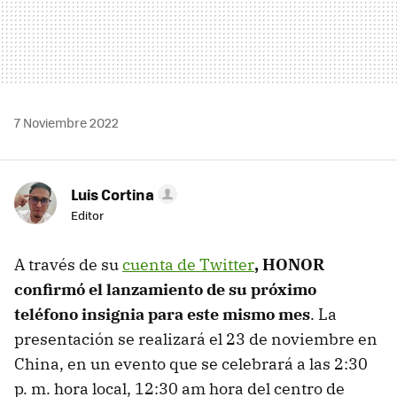
7 Noviembre 2022
Luis Cortina
Editor
A través de su
cuenta de Twitter
, HONOR
confirmó el lanzamiento de su próximo
teléfono insignia para este mismo mes
. La
presentación se realizará el 23 de noviembre en
China, en un evento que se celebrará a las 2:30
p. m. hora local, 12:30 am hora del centro de