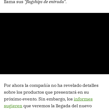
llama sus
"flagships de entrada"
.
Por ahora la compañía no ha revelado detalles
sobre los productos que presentará en su
próximo evento. Sin embargo, los
informes
sugieren
que veremos la llegada del nuevo