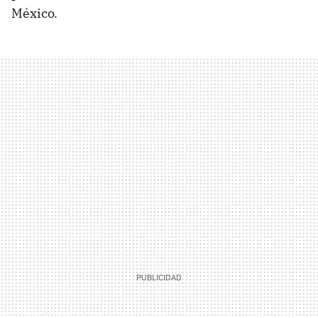
México.