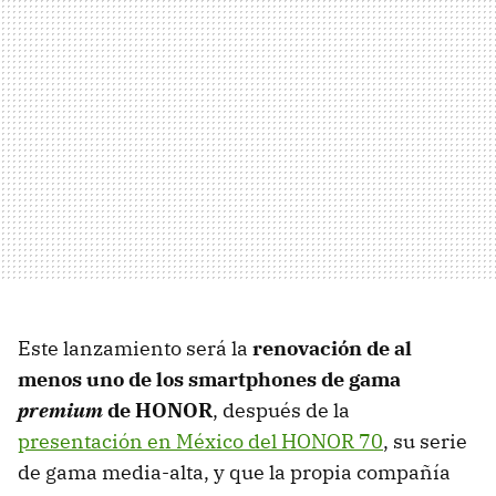
Este lanzamiento será la
renovación de al
menos uno de los smartphones de gama
premium
de HONOR
, después de la
presentación en México del HONOR 70
, su serie
de gama media-alta, y que la propia compañía