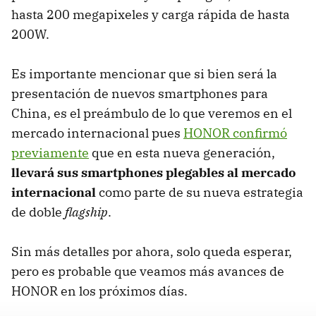
hasta 200 megapixeles y carga rápida de hasta
200W.
Es importante mencionar que si bien será la
presentación de nuevos smartphones para
China, es el preámbulo de lo que veremos en el
mercado internacional pues
HONOR confirmó
previamente
que en esta nueva generación,
llevará sus smartphones plegables al mercado
internacional
como parte de su nueva estrategia
de doble
flagship
.
Sin más detalles por ahora, solo queda esperar,
pero es probable que veamos más avances de
HONOR en los próximos días.