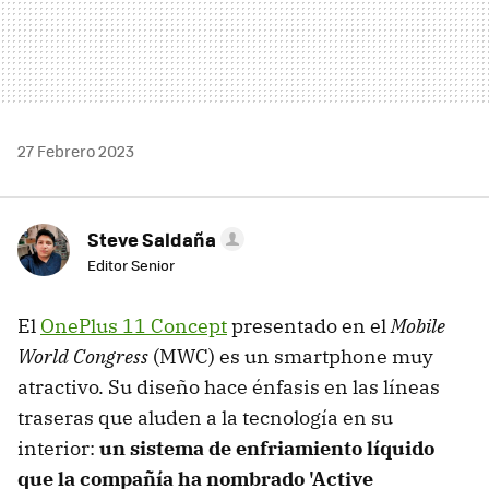
27 Febrero 2023
Steve Saldaña
Editor Senior
El
OnePlus 11 Concept
presentado en el
Mobile
World Congress
(MWC) es un smartphone muy
atractivo. Su diseño hace énfasis en las líneas
traseras que aluden a la tecnología en su
interior:
un sistema de enfriamiento líquido
que la compañía ha nombrado 'Active