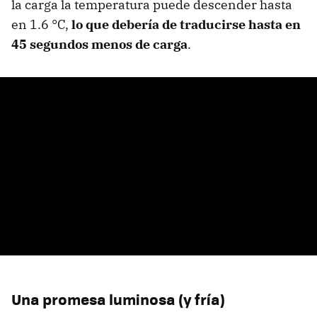
la carga la temperatura puede descender hasta
en 1.6 °C,
lo que debería de traducirse hasta en
45 segundos menos de carga
.
Una promesa luminosa (y fría)