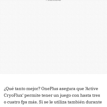
¿Qué tanto mejor? OnePlus asegura que 'Active
CryoFlux' permite tener un juego con hasta tres
o cuatro fps más. Si se le utiliza también durante