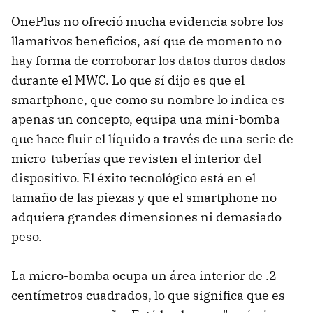
OnePlus no ofreció mucha evidencia sobre los
llamativos beneficios, así que de momento no
hay forma de corroborar los datos duros dados
durante el MWC. Lo que sí dijo es que el
smartphone, que como su nombre lo indica es
apenas un concepto, equipa una mini-bomba
que hace fluir el líquido a través de una serie de
micro-tuberías que revisten el interior del
dispositivo. El éxito tecnológico está en el
tamaño de las piezas y que el smartphone no
adquiera grandes dimensiones ni demasiado
peso.
La micro-bomba ocupa un área interior de .2
centímetros cuadrados, lo que significa que es