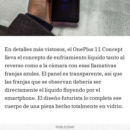
En detalles más vistosos, el OnePlus 11 Concept
lleva el concepto de enfriamiento líquido tanto al
reverso como a la cámara con esas llamativas
franjas azules. El panel es transparente, así que
las franjas que se observan debería ser
directamente el líquido fluyendo por el
smartphone. El diseño futurista lo completa ese
cuerpo de una pieza hecho totalmente en vidrio.