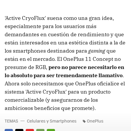
'Active CryoFlux' suena como una gran idea,
especialmente para los usuarios más
demandantes en cuestión de rendimiento y que
están interesados en una estética distinta a la de
los smartphones destinados para
gaming
que
están en el mercado. El OnePlus 11 Concept no
presume de RGB,
pero no parece necesitarlo en
lo absoluto para ser tremendamente llamativo
.
Ahora solo necesitamos que OnePlus oficialice el
sistema 'Active CryoFlux' para un producto
comercializable (y asegurarnos de los
ambiciosos beneficios que promete).
TEMAS
Celulares y Smartphones
OnePlus