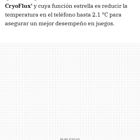
CryoFlux'
y cuya función estrella es reducir la
temperatura en el teléfono hasta 2.1 °C para
asegurar un mejor desempeño en juegos.