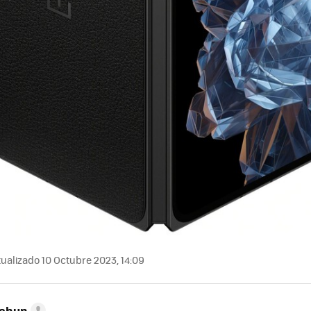
ualizado 10 Octubre 2023, 14:09
Cahun