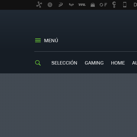
MENÚ
SELECCIÓN
GAMING
HOME
A