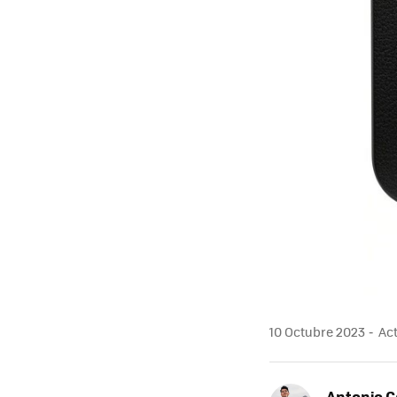
10 Octubre 2023
Act
Antonio 