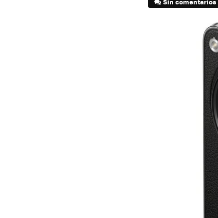
Sin comentarios