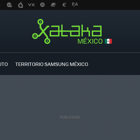
UTO
TERRITORIO SAMSUNG MÉXICO