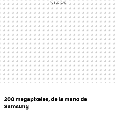
200 megapixeles, de la mano de
Samsung