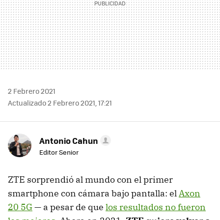
2 Febrero 2021
Actualizado 2 Febrero 2021, 17:21
Antonio Cahun
Editor Senior
ZTE sorprendió al mundo con el primer
smartphone con cámara bajo pantalla: el
Axon
20 5G
— a pesar de que
los resultados no fueron