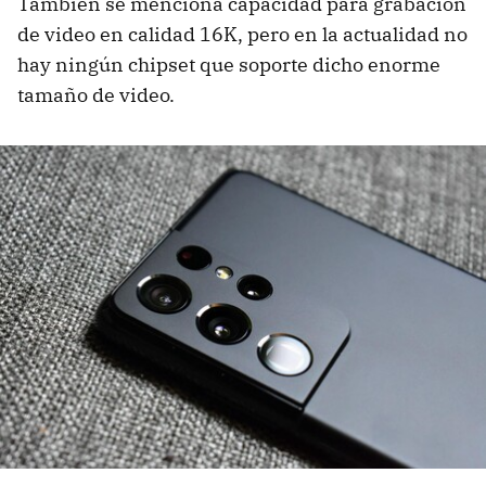
También se menciona capacidad para grabación
de video en calidad 16K, pero en la actualidad no
hay ningún chipset que soporte dicho enorme
tamaño de video.