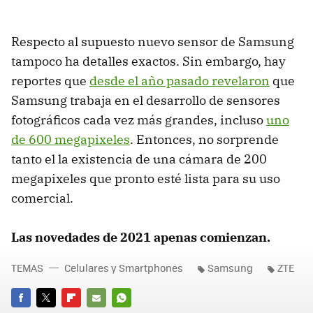
Respecto al supuesto nuevo sensor de Samsung
tampoco ha detalles exactos. Sin embargo, hay
reportes que
desde el año pasado revelaron
que
Samsung trabaja en el desarrollo de sensores
fotográficos cada vez más grandes, incluso
uno
de 600 megapixeles
. Entonces, no sorprende
tanto el la existencia de una cámara de 200
megapixeles que pronto esté lista para su uso
comercial.
Las novedades de 2021 apenas comienzan.
TEMAS
Celulares y Smartphones
Samsung
ZTE