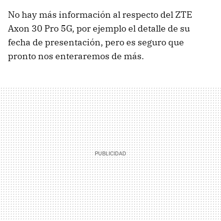
No hay más información al respecto del ZTE
Axon 30 Pro 5G, por ejemplo el detalle de su
fecha de presentación, pero es seguro que
pronto nos enteraremos de más.