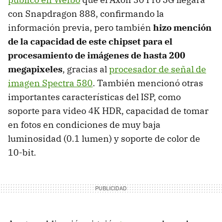
con Snapdragon 888, confirmando la
información previa, pero también
hizo mención
de la capacidad de este chipset para el
procesamiento de imágenes de hasta 200
megapixeles
, gracias al
procesador de señal de
imagen Spectra 580
. También mencionó otras
importantes características del ISP, como
soporte para video 4K HDR, capacidad de tomar
en fotos en condiciones de muy baja
luminosidad (0.1 lumen) y soporte de color de
10-bit.