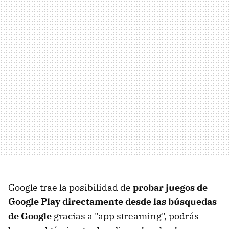
Google trae la posibilidad de
probar juegos de
Google Play directamente desde las búsquedas
de Google
gracias a "app streaming", podrás