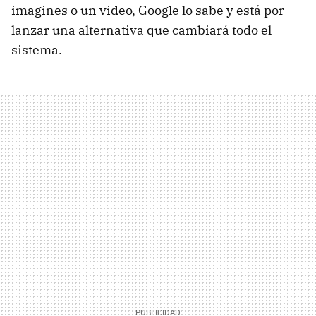
imagines o un video, Google lo sabe y está por
lanzar una alternativa que cambiará todo el
sistema.