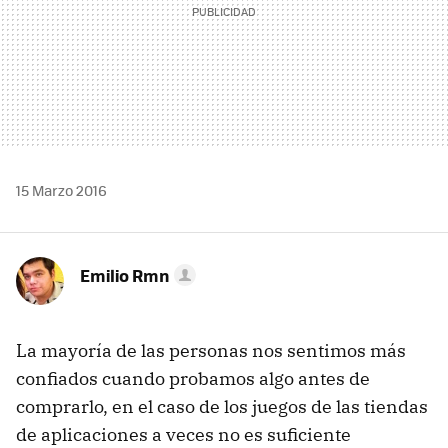
15 Marzo 2016
Emilio Rmn
La mayoría de las personas nos sentimos más
confiados cuando probamos algo antes de
comprarlo, en el caso de los juegos de las tiendas
de aplicaciones a veces no es suficiente