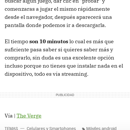
buscar algún juego, dar clic en "probar" y
comenzaras a jugar el mismo rápidamente
desde el navegador, después aparecerá una
pantalla donde podemos ir a descargarla.
El tiempo
son 10 minutos
lo cual es más que
suficiente pasa saber si quieres saber más y
comprarlo, sin duda es una excelente opción
incluso porque no tienes que instalar nada en el
dispositivo, todo es vía streaming.
Vía |
The Verge
TEMAS
Celulares y Smartphones
Móviles android