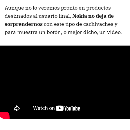
Aunque no lo veremos pronto en productos
destinados al usuario final,
Nokia no deja de
sorprendernos
con este tipo de cachivaches y
para muestra un botón, o mejor dicho, un video.