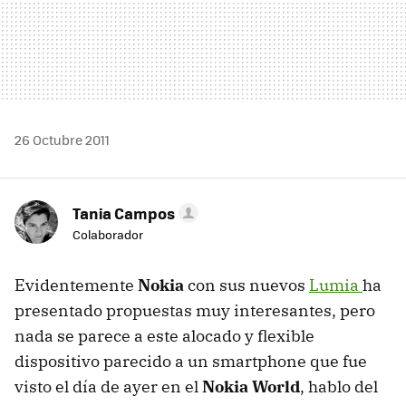
26 Octubre 2011
Tania Campos
Colaborador
Evidentemente
Nokia
con sus nuevos
Lumia
ha
presentado propuestas muy interesantes, pero
nada se parece a este alocado y flexible
dispositivo parecido a un smartphone que fue
visto el día de ayer en el
Nokia World
, hablo del