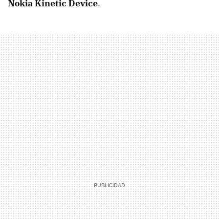
Nokia Kinetic Device
.