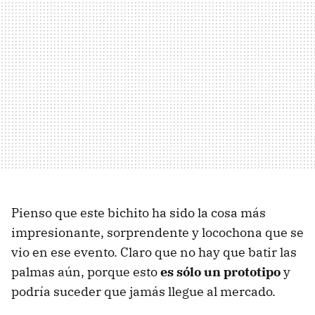
Pienso que este bichito ha sido la cosa más
impresionante, sorprendente y locochona que se
vio en ese evento. Claro que no hay que batir las
palmas aún, porque esto
es sólo un prototipo
y
podría suceder que jamás llegue al mercado.