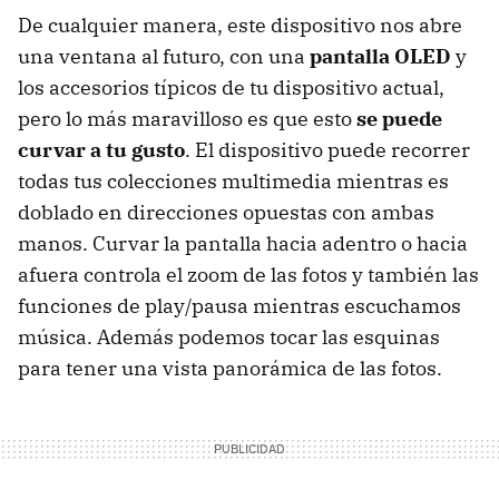
De cualquier manera, este dispositivo nos abre
una ventana al futuro, con una
pantalla OLED
y
los accesorios típicos de tu dispositivo actual,
pero lo más maravilloso es que esto
se puede
curvar a tu gusto
. El dispositivo puede recorrer
todas tus colecciones multimedia mientras es
doblado en direcciones opuestas con ambas
manos. Curvar la pantalla hacia adentro o hacia
afuera controla el zoom de las fotos y también las
funciones de play/pausa mientras escuchamos
música. Además podemos tocar las esquinas
para tener una vista panorámica de las fotos.