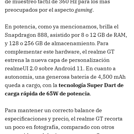
de muestreo táctil de 360 Hz para los más
preocupados por el aspecto
gaming
.
En potencia, como ya mencionamos, brilla el
Snapdragon 888, asistido por 8 o 12 GB de RAM,
y 128 o 256 GB de almacenamiento. Para
complementar este hardware, el realme GT
estrena la nueva capa de personalización
realmeUI 2.0 sobre Android 11. En cuanto a
autonomía, una generosa batería de 4,500 mAh
queda a cargo, con la
tecnología Super Dart de
carga rápida de 65W de potencia
.
Para mantener un correcto balance de
especificaciones y precio, el realme GT recorta
un poco en fotografía, comparado con otros