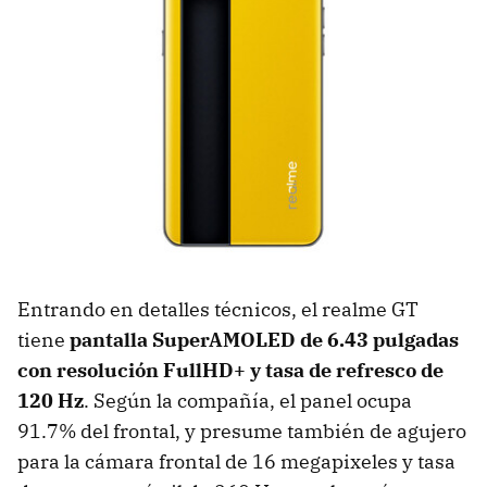
Entrando en detalles técnicos, el realme GT
tiene
pantalla SuperAMOLED de 6.43 pulgadas
con resolución FullHD+ y tasa de refresco de
120 Hz
. Según la compañía, el panel ocupa
91.7% del frontal, y presume también de agujero
para la cámara frontal de 16 megapixeles y tasa