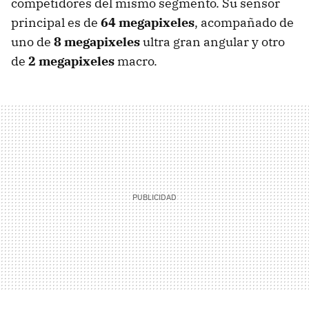
competidores del mismo segmento. Su sensor
principal es de
64 megapixeles
, acompañado de
uno de
8 megapixeles
ultra gran angular y otro
de
2 megapixeles
macro.