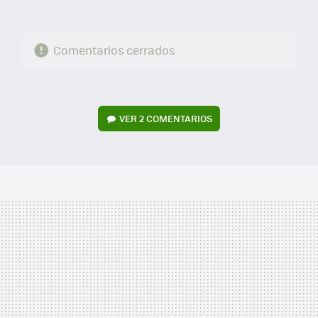
Comentarios cerrados
VER
2 COMENTARIOS