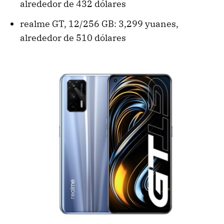
alrededor de 432 dólares
realme GT, 12/256 GB: 3,299 yuanes,
alrededor de 510 dólares