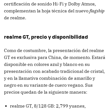
certificación de sonido Hi-Fi y Dolby Atmos,
complementan la hoja técnica del nuevo
flagship
de realme.
realme GT, precio y disponibilidad
Como de costumbre, la presentación del realme
GT es exclusiva para China, de momento. Estará
disponible en colores azul y blanco en su
presentación con acabado tradicional de cristal,
y en la llamativa combinación de amarillo y
negro en su variante de cuero vegano. Sus
precios quedan de la siguiente manera:
realme GT, 8/128 GB: 2,799 yuanes,