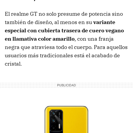
El realme GT no solo presume de potencia sino
también de diseño, al menos en su
variante
especial con cubierta trasera de cuero vegano
en llamativa color amarillo
, con una franja
negra que atraviesa todo el cuerpo. Para aquellos
usuarios más tradicionales está el acabado de
cristal.