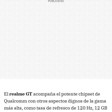
El
realme GT
acompaña el potente chipset de
Qualcomm con otros aspectos dignos de la gama
más alta, como tasa de refresco de 120 Hz, 12 GB