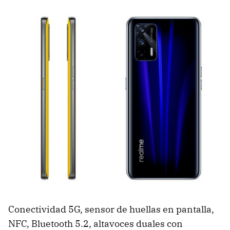
Conectividad 5G, sensor de huellas en pantalla,
NFC, Bluetooth 5.2, altavoces duales con