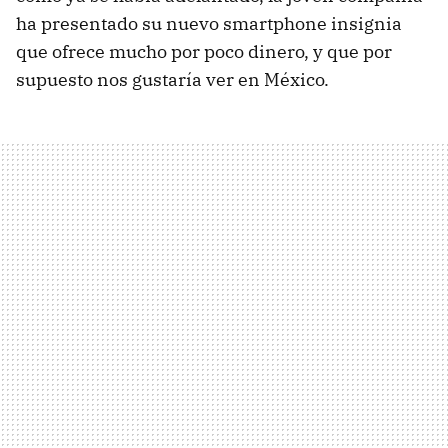
ha presentado su nuevo smartphone insignia
que ofrece mucho por poco dinero, y que por
supuesto nos gustaría ver en México.