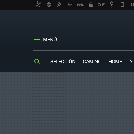
MENÚ
SELECCIÓN
GAMING
HOME
A