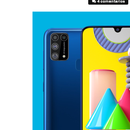
4 comentarios