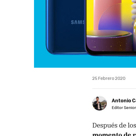
25 Febrero 2020
Antonio 
Editor Senior
Después de lo
momento de re