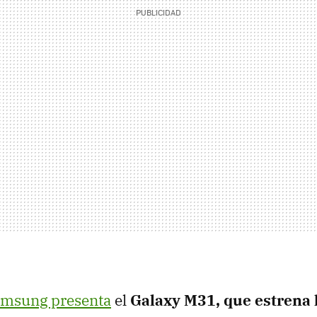
msung presenta
el
Galaxy M31, que estrena 