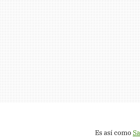
Es así como
Sa