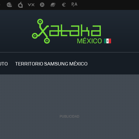
UTO
TERRITORIO SAMSUNG MÉXICO