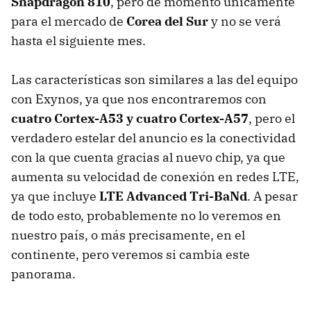
Snapdragon 810
, pero de momento únicamente
para el mercado de
Corea del Sur
y no se verá
hasta el siguiente mes.
Las características son similares a las del equipo
con Exynos, ya que nos encontraremos con
cuatro Cortex-A53 y cuatro Cortex-A57
, pero el
verdadero estelar del anuncio es la conectividad
con la que cuenta gracias al nuevo chip, ya que
aumenta su velocidad de conexión en redes LTE,
ya que incluye
LTE Advanced Tri-BaNd
. A pesar
de todo esto, probablemente no lo veremos en
nuestro país, o más precisamente, en el
continente, pero veremos si cambia este
panorama.