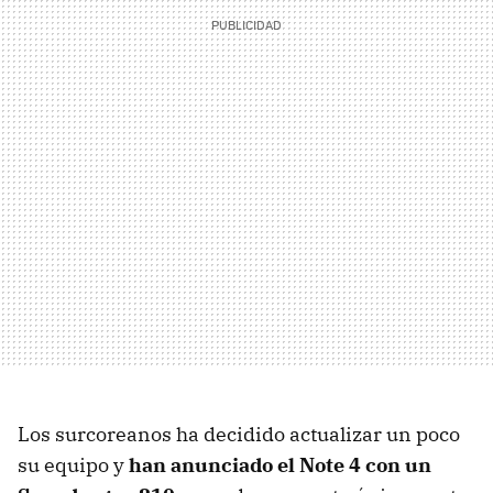
Los surcoreanos ha decidido actualizar un poco
su equipo y
han anunciado el Note 4 con un