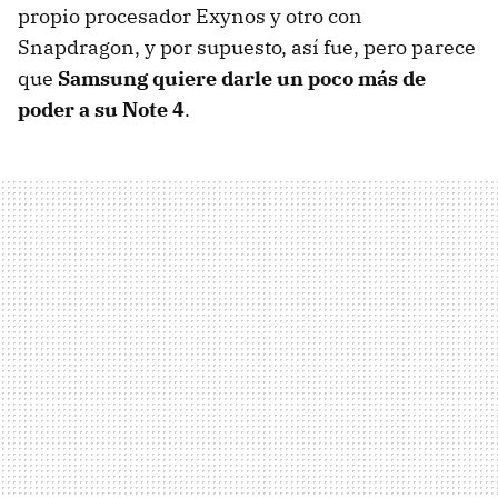
propio procesador Exynos y otro con
Snapdragon, y por supuesto, así fue, pero parece
que
Samsung quiere darle un poco más de
poder a su Note 4
.