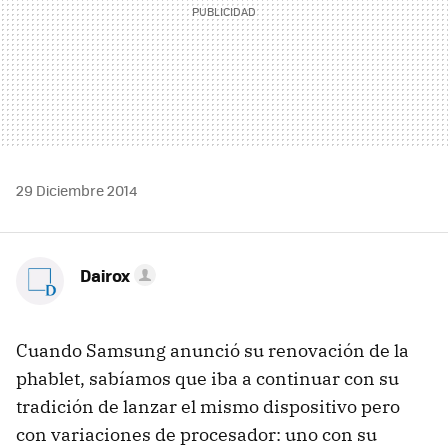
29 Diciembre 2014
Dairox
Cuando Samsung anunció su renovación de la
phablet, sabíamos que iba a continuar con su
tradición de lanzar el mismo dispositivo pero
con variaciones de procesador: uno con su