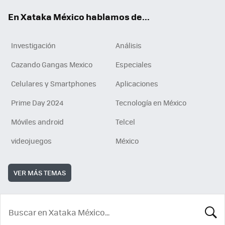
En Xataka México hablamos de...
Investigación
Análisis
Cazando Gangas Mexico
Especiales
Celulares y Smartphones
Aplicaciones
Prime Day 2024
Tecnología en México
Móviles android
Telcel
videojuegos
México
VER MÁS TEMAS