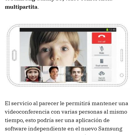
multipartita
.
El servicio al parecer le permitirá mantener una
videoconferencia con varias personas al mismo
tiempo, esto podría ser una aplicación de
software independiente en el nuevo Samsung