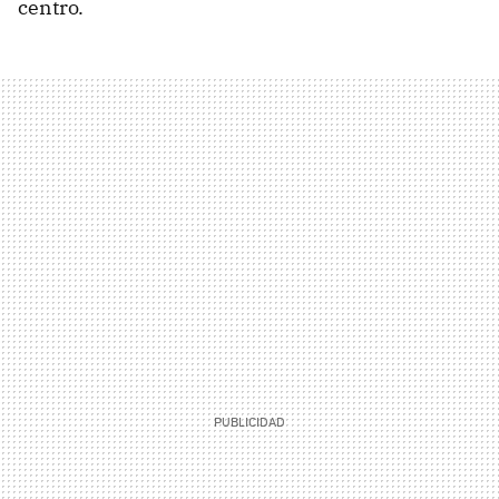
centro.