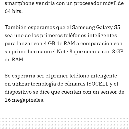
smartphone vendría con un procesador móvil de
64 bits.
También esperamos que el Samsung Galaxy S5
sea uno de los primeros teléfonos inteligentes
para lanzar con 4 GB de RAM a comparación con
su primo hermano el Note 3 que cuenta con 3 GB
de RAM.
Se esperaría ser el primer teléfono inteligente
en utilizar tecnología de cámaras ISOCELL y el
dispositivo se dice que cuentan con un sensor de
16 megapíxeles.