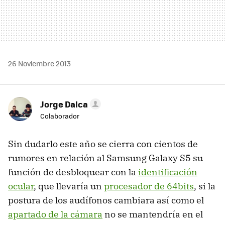
26 Noviembre 2013
Jorge Dalca
Colaborador
Sin dudarlo este año se cierra con cientos de
rumores en relación al Samsung Galaxy S5 su
función de desbloquear con la
identificación
ocular
, que llevaría un
procesador de 64bits
, si la
postura de los audífonos cambiara así como el
apartado de la cámara
no se mantendría en el