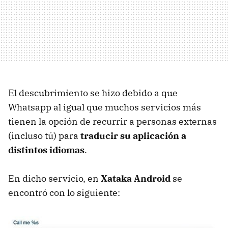
El descubrimiento se hizo debido a que
Whatsapp al igual que muchos servicios más
tienen la opción de recurrir a personas externas
(incluso tú) para
traducir su aplicación a
distintos idiomas
.
En dicho servicio, en
Xataka Android
se
encontró con lo siguiente: