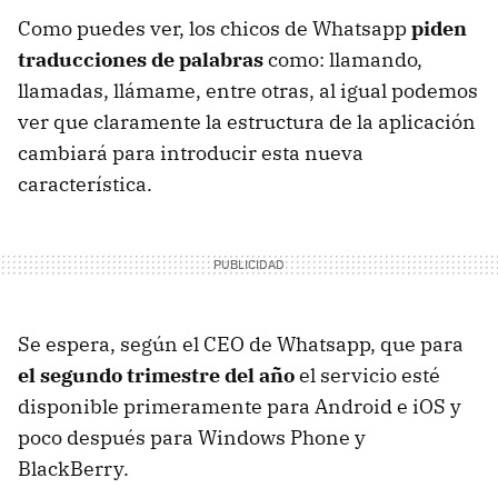
Como puedes ver, los chicos de Whatsapp
piden
traducciones de palabras
como: llamando,
llamadas, llámame, entre otras, al igual podemos
ver que claramente la estructura de la aplicación
cambiará para introducir esta nueva
característica.
Se espera, según el CEO de Whatsapp, que para
el segundo trimestre del año
el servicio esté
disponible primeramente para Android e iOS y
poco después para Windows Phone y
BlackBerry.