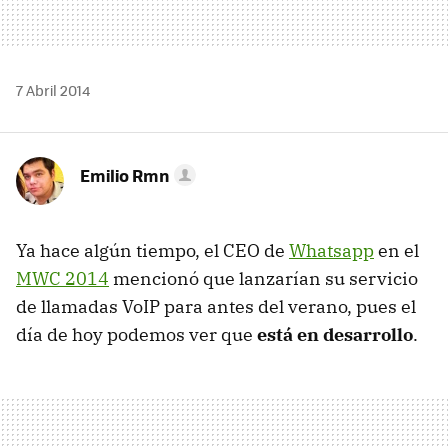
7 Abril 2014
Emilio Rmn
Ya hace algún tiempo, el CEO de
Whatsapp
en el
MWC 2014
mencionó que lanzarían su servicio
de llamadas VoIP para antes del verano, pues el
día de hoy podemos ver que
está en desarrollo
.