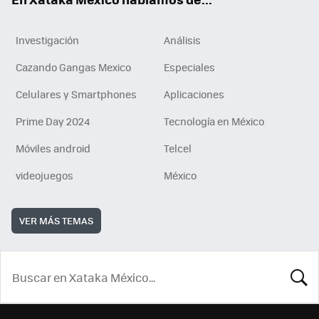
Investigación
Análisis
Cazando Gangas Mexico
Especiales
Celulares y Smartphones
Aplicaciones
Prime Day 2024
Tecnología en México
Móviles android
Telcel
videojuegos
México
VER MÁS TEMAS
BUSCA