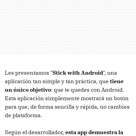
Les presentamos "
Stick with Android
", una
aplicación tan simple y tan práctica, que
tiene
un único objetivo
: que te quedes con Android.
Esta aplicación simplemente mostrará un botón
para que, de forma sencilla y rápida, no cambies
de plataforma.
Según el desarrollador,
esta app demuestra la