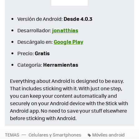
Desde 4.0.3
Versión de Android:
jonatthias
Desarrollador:
Google Play
Descárgalo en:
Gratis
Precio:
Herramientas
Categoría:
Everything about Android is designed to be easy.
That includes sticking with it. With just one step,
you can keep your content automatically and
securely on your Android device with the Stick with
Android app. No need to save your stuff elsewhere
before sticking with Android.
TEMAS
Celulares y Smartphones
Móviles android