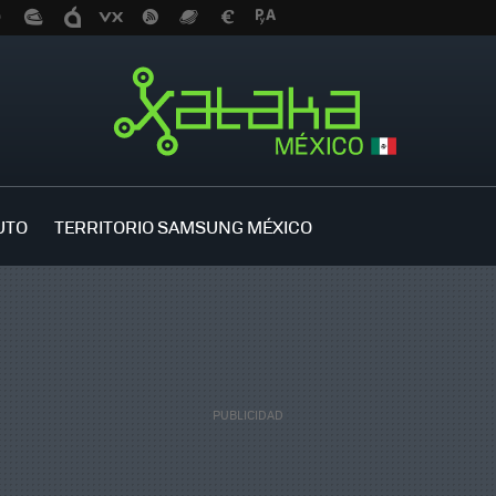
UTO
TERRITORIO SAMSUNG MÉXICO