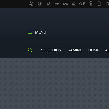
MENÚ
SELECCIÓN
GAMING
HOME
A