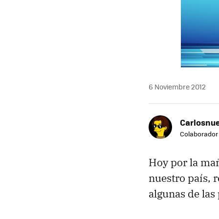
6 Noviembre 2012
Carlosnue
Colaborador
Hoy por la m
nuestro país, 
algunas de las