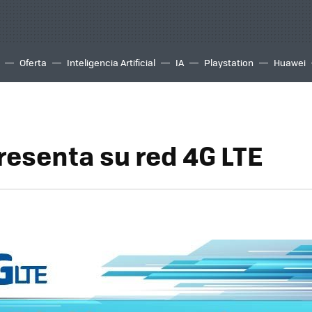
Oferta
Inteligencia Artificial
IA
Playstation
Huawei
resenta su red 4G LTE