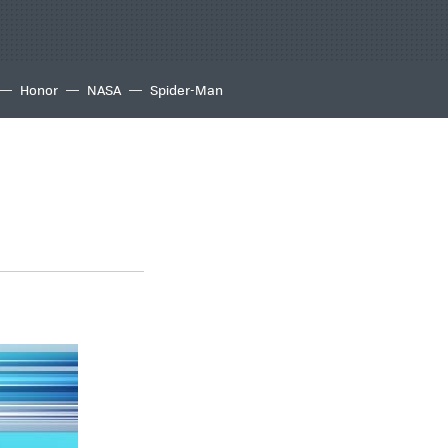
Honor
NASA
Spider-Man