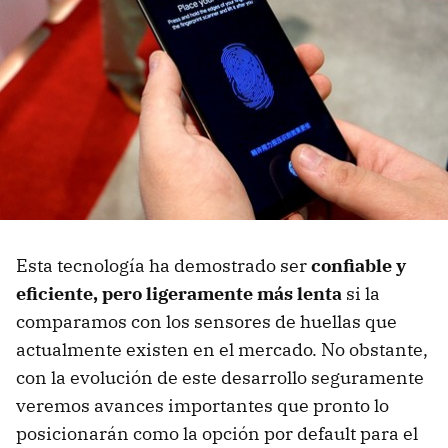
Esta tecnología ha demostrado ser
confiable y
eficiente, pero ligeramente más lenta
si la
comparamos con los sensores de huellas que
actualmente existen en el mercado. No obstante,
con la evolución de este desarrollo seguramente
veremos avances importantes que pronto lo
posicionarán como la opción por default para el