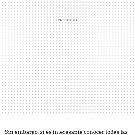
Sin embargo, sí es interesante conocer todas las