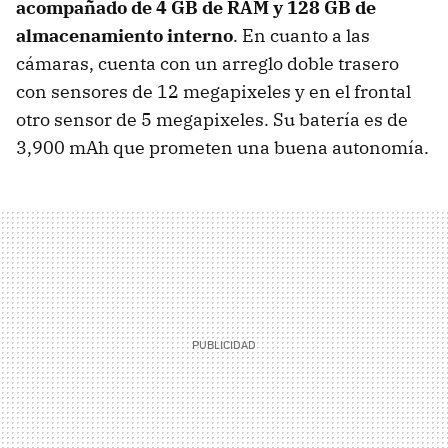
acompañado de 4 GB de RAM y 128 GB de
almacenamiento interno
. En cuanto a las
cámaras, cuenta con un arreglo doble trasero
con sensores de 12 megapixeles y en el frontal
otro sensor de 5 megapixeles. Su batería es de
3,900 mAh que prometen una buena autonomía.