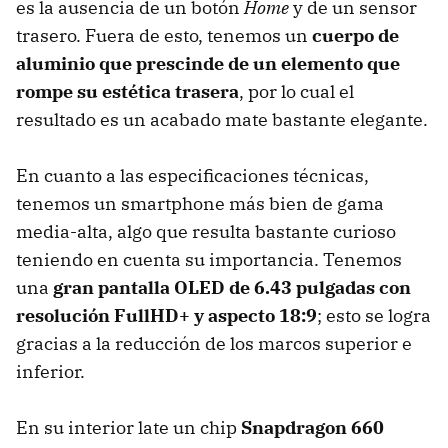
es la ausencia de un botón
Home
y de un sensor
trasero. Fuera de esto, tenemos un
cuerpo de
aluminio que prescinde de un elemento que
rompe su estética trasera
, por lo cual el
resultado es un acabado mate bastante elegante.
En cuanto a las especificaciones técnicas,
tenemos un smartphone más bien de gama
media-alta, algo que resulta bastante curioso
teniendo en cuenta su importancia. Tenemos
una
gran pantalla OLED de 6.43 pulgadas con
resolución FullHD+ y aspecto 18:9
; esto se logra
gracias a la reducción de los marcos superior e
inferior.
En su interior late un chip
Snapdragon 660