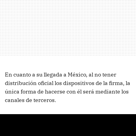
En cuanto a su llegada a México, al no tener
distribución oficial los dispositivos de la firma, la
única forma de hacerse con él será mediante los
canales de terceros.