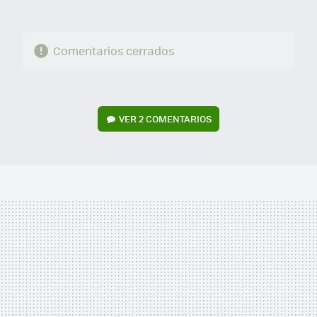
Comentarios cerrados
VER
2 COMENTARIOS