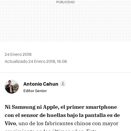
24 Enero 2018
Actualizado 24 Enero 2018, 16:06
Antonio Cahun
Editor Senior
Ni Samsung ni Apple, el primer smartphone
con el sensor de huellas bajo la pantalla es de
Vivo
, uno de los fabricantes chinos con mayor