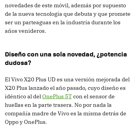
novedades de este móvil, además por supuesto
de la nueva tecnología que debuta y que promete
ser un parteaguas en la industria durante los
años venideros.
Diseño con una sola novedad, ¿potencia
dudosa?
El Vivo X20 Plus UD es una versión mejorada del
X20 Plus lanzado el año pasado, cuyo diseño es
idéntico al del
OnePlus 5T
con el sensor de
huellas en la parte trasera. No por nada la
compañía madre de Vivo es la misma detrás de
Oppo y OnePlus.