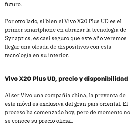
futuro.
Por otro lado, si bien el Vivo X20 Plus UD es el
primer smartphone en abrazar la tecnología de
Synaptics, es casi seguro que este año veremos
llegar una oleada de dispositivos con esta
tecnología en su interior.
Vivo X20 Plus UD, precio y disponibilidad
Al ser Vivo una compañía china, la preventa de
este móvil es exclusiva del gran país oriental. El
proceso ha comenzado hoy, pero de momento no
se conoce su precio oficial.