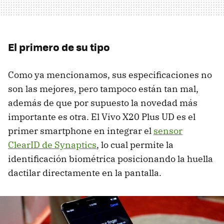
El primero de su tipo
Como ya mencionamos, sus especificaciones no
son las mejores, pero tampoco están tan mal,
además de que por supuesto la novedad más
importante es otra. El Vivo X20 Plus UD es el
primer smartphone en integrar el
sensor
ClearID de Synaptics
, lo cual permite la
identificación biométrica posicionando la huella
dactilar directamente en la pantalla.