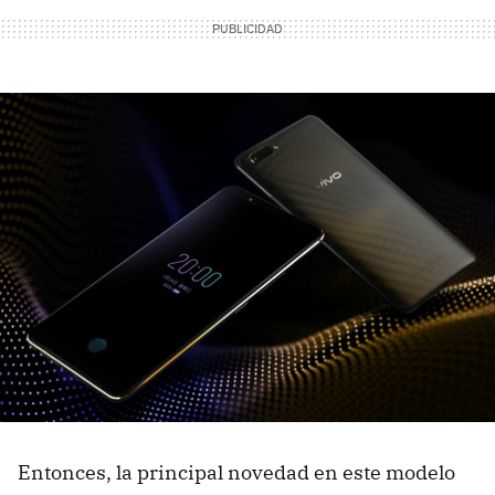
Entonces, la principal novedad en este modelo