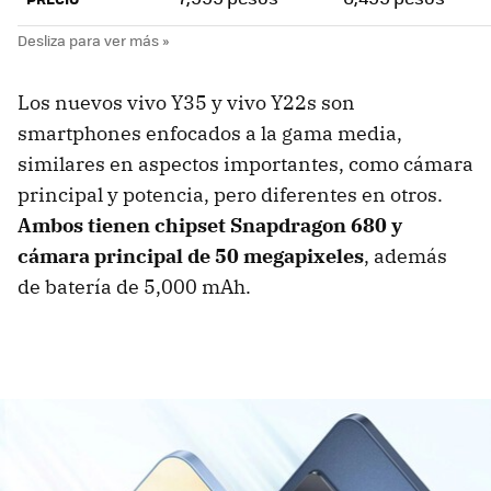
Los nuevos vivo Y35 y vivo Y22s son
smartphones enfocados a la gama media,
similares en aspectos importantes, como cámara
principal y potencia, pero diferentes en otros.
Ambos tienen chipset Snapdragon 680 y
cámara principal de 50 megapixeles
, además
de batería de 5,000 mAh.