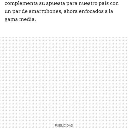
complementa su apuesta para nuestro país con
un par de smartphones, ahora enfocados a la
gama media.