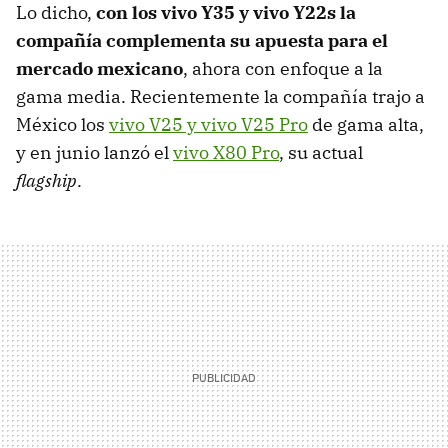
Lo dicho,
con los vivo Y35 y vivo Y22s la
compañía complementa su apuesta para el
mercado mexicano
, ahora con enfoque a la
gama media. Recientemente la compañía trajo a
México los
vivo V25 y vivo V25 Pro
de gama alta,
y en junio lanzó el
vivo X80 Pro
, su actual
flagship
.