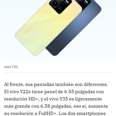
vivo Y35
Al frente, sus pantallas también son diferentes.
El vivo Y22s tiene panel de 6.55 pulgadas con
resolución HD+, y el vivo Y35 es ligeramente
más grande con 6.58 pulgadas, eso sí, aumenta
su resolución a FullHD+. Los dos smartphones