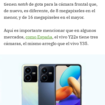
tienen
notch
de gota para la cámara frontal que,
de nuevo, es diferente, de 8 megapixeles en el
menor, y de 16 megapixeles en el mayor.
Aquí es importante mencionar que en algunos
mercados,
como España
, el vivo Y22s tiene tres
cámaras, el mismo arreglo que el vivo Y35.