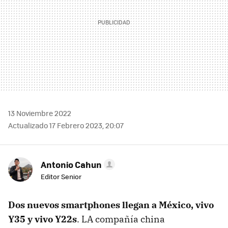
13 Noviembre 2022
Actualizado 17 Febrero 2023, 20:07
Antonio Cahun
Editor Senior
Dos nuevos smartphones llegan a México, vivo
Y35 y vivo Y22s
. LA compañía china