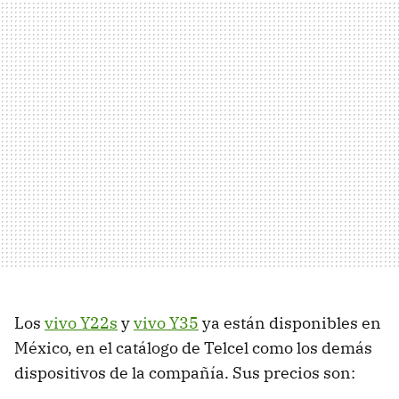
Los
vivo Y22s
y
vivo Y35
ya están disponibles en
México, en el catálogo de Telcel como los demás
dispositivos de la compañía. Sus precios son: