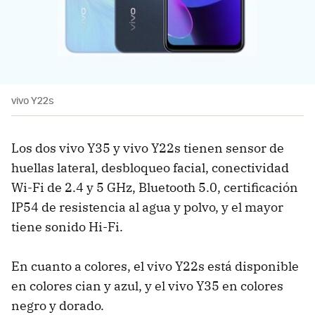
vivo Y22s
Los dos vivo Y35 y vivo Y22s tienen sensor de
huellas lateral, desbloqueo facial, conectividad
Wi-Fi de 2.4 y 5 GHz, Bluetooth 5.0, certificación
IP54 de resistencia al agua y polvo, y el mayor
tiene sonido Hi-Fi.
En cuanto a colores, el vivo Y22s está disponible
en colores cian y azul, y el vivo Y35 en colores
negro y dorado.