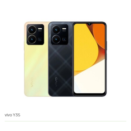
vivo Y35