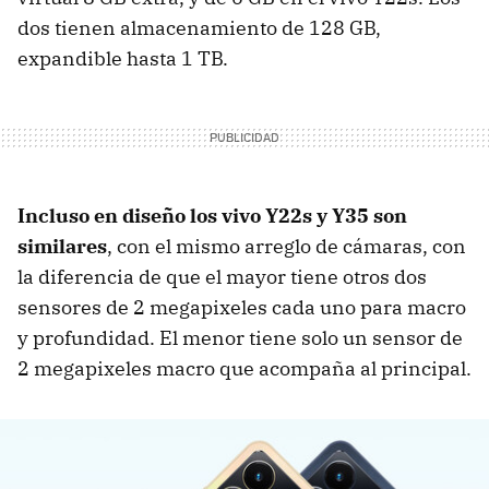
dos tienen almacenamiento de 128 GB,
expandible hasta 1 TB.
Incluso en diseño los vivo Y22s y Y35 son
similares
, con el mismo arreglo de cámaras, con
la diferencia de que el mayor tiene otros dos
sensores de 2 megapixeles cada uno para macro
y profundidad. El menor tiene solo un sensor de
2 megapixeles macro que acompaña al principal.