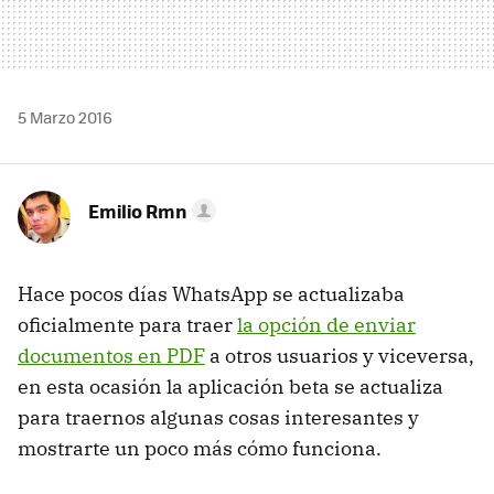
5 Marzo 2016
Emilio Rmn
Hace pocos días WhatsApp se actualizaba
oficialmente para traer
la opción de enviar
documentos en PDF
a otros usuarios y viceversa,
en esta ocasión la aplicación beta se actualiza
para traernos algunas cosas interesantes y
mostrarte un poco más cómo funciona.