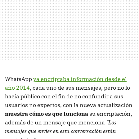
WhatsApp
ya encriptaba información desde el
año 2014
, cada uno de sus mensajes, pero no lo
hacía público con el fin de no confundir a sus
usuarios no expertos, con la nueva actualización
muestra cómo es que funciona
su encriptación,
además de un mensaje que menciona
"Los
mensajes que envíes en esta conversación están