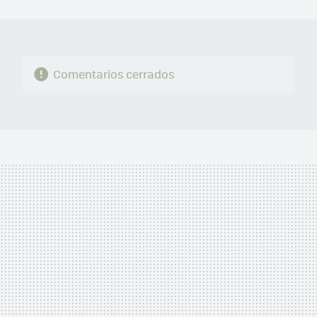
MAIL
Comentarios cerrados