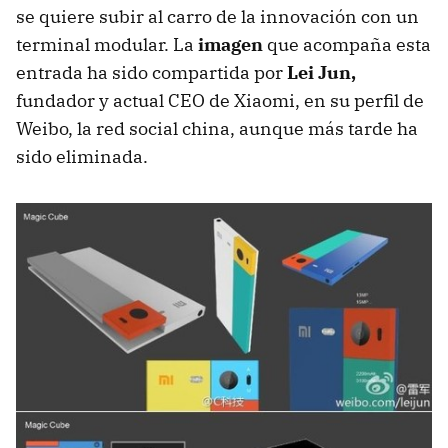
se quiere subir al carro de la innovación con un
terminal modular. La
imagen
que acompaña esta
entrada ha sido compartida por
Lei Jun,
fundador y actual CEO de Xiaomi, en su perfil de
Weibo, la red social china, aunque más tarde ha
sido eliminada.