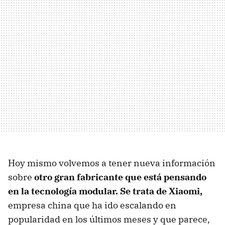
Hoy mismo volvemos a tener nueva información
sobre
otro gran fabricante que está pensando
en la tecnología modular. Se trata de Xiaomi,
empresa china que ha ido escalando en
popularidad en los últimos meses y que parece,