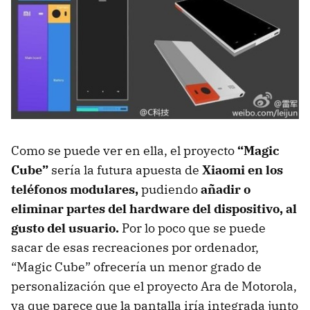
Como se puede ver en ella, el proyecto
“Magic
Cube”
sería la futura apuesta de
Xiaomi en los
teléfonos modulares,
pudiendo
añadir o
eliminar partes del hardware del dispositivo, al
gusto del usuario.
Por lo poco que se puede
sacar de esas recreaciones por ordenador,
“Magic Cube” ofrecería un menor grado de
personalización que el proyecto Ara de Motorola,
ya que parece que la pantalla iría integrada junto