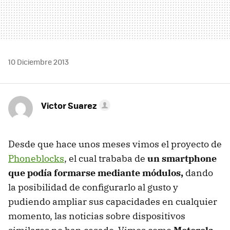
10 Diciembre 2013
Victor Suarez
Desde que hace unos meses vimos el proyecto de
Phoneblocks
, el cual trababa de
un smartphone
que podía formarse mediante módulos,
dando
la posibilidad de configurarlo al gusto y
pudiendo ampliar sus capacidades en cualquier
momento, las noticias sobre dispositivos