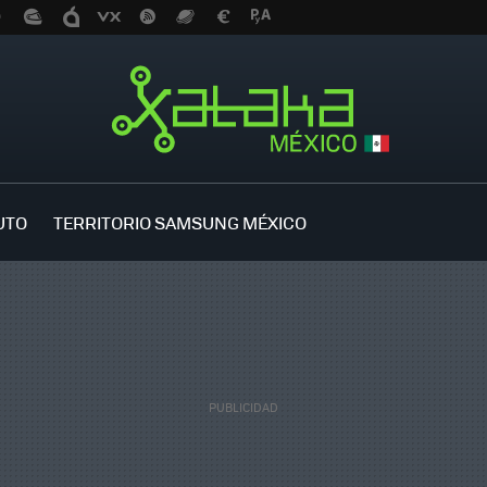
UTO
TERRITORIO SAMSUNG MÉXICO