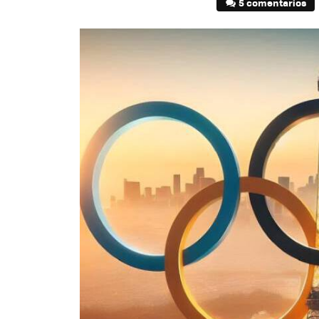
5 comentarios