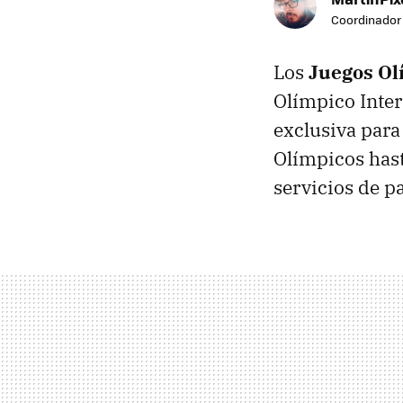
Coordinador 
Los
Juegos Ol
Olímpico Inter
exclusiva para
Olímpicos hast
servicios de pa