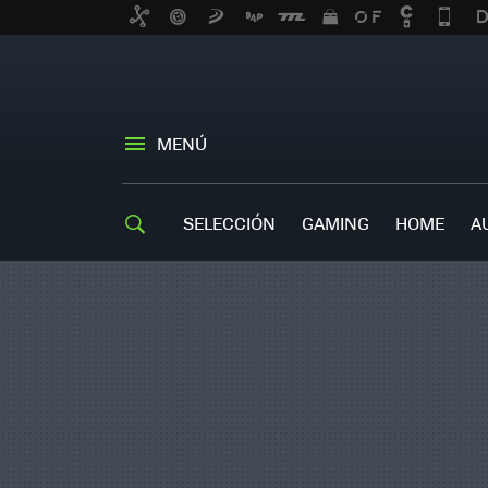
MENÚ
SELECCIÓN
GAMING
HOME
A