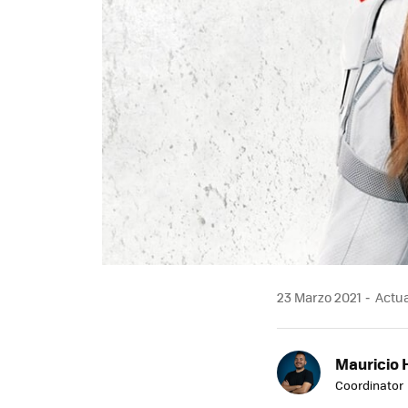
23 Marzo 2021
Actua
Mauricio 
Coordinator