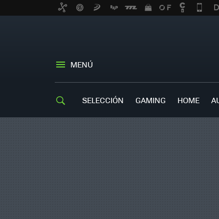
MENÚ
SELECCIÓN
GAMING
HOME
A