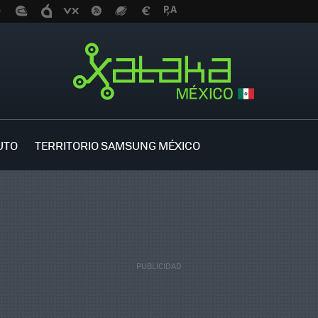
UTO
TERRITORIO SAMSUNG MÉXICO