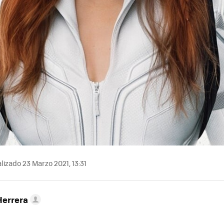
lizado 23 Marzo 2021, 13:31
Herrera