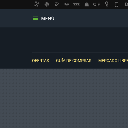
MENÚ
OFERTAS
GUÍA DE COMPRAS
MERCADO LIBR