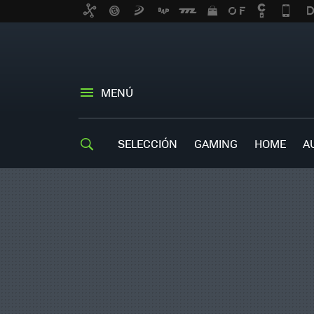
MENÚ
SELECCIÓN
GAMING
HOME
A