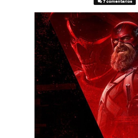
7 comentarios