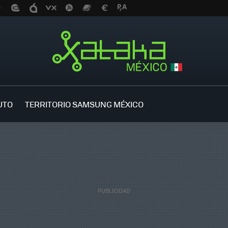
UTO
TERRITORIO SAMSUNG MÉXICO