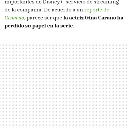
importantes de Disney+, servicio de streaming
de la compañía. De acuerdo a un
reporte de
Gizmodo
, parece ser que
la actriz Gina Carano ha
perdido su papel en la serie
.