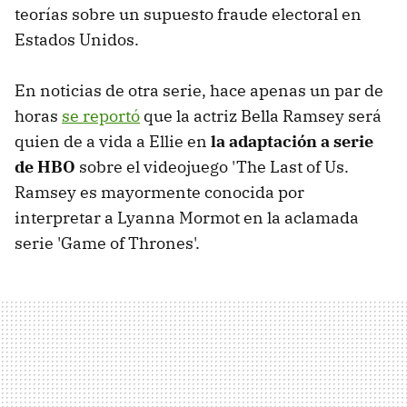
teorías sobre un supuesto fraude electoral en
Estados Unidos.
En noticias de otra serie, hace apenas un par de
horas
se reportó
que la actriz Bella Ramsey será
quien de a vida a Ellie en
la adaptación a serie
de HBO
sobre el videojuego 'The Last of Us.
Ramsey es mayormente conocida por
interpretar a Lyanna Mormot en la aclamada
serie 'Game of Thrones'.