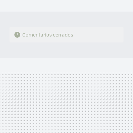
MAIL
Comentarios cerrados