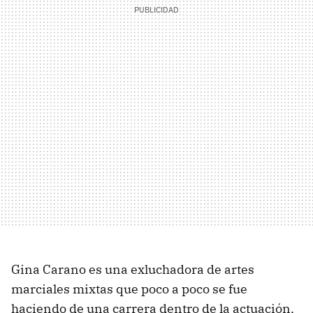
Gina Carano es una exluchadora de artes
marciales mixtas que poco a poco se fue
haciendo de una carrera dentro de la actuación,