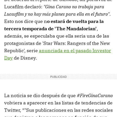
Lucafilm declaró:
"Gina Carano no trabaja para
Lucasfilm y no hay más planes para ella en el futuro"
.
Esto nos dice que n
o estará de vuelta para la
tercera temporada de 'The Mandalorian'
,
además, se especulaba que ella seria una de las
protagonistas de 'Star Wars: Rangers of the New
Republic', serie
anunciada en el pasado Investor
Day
de Disney.
La noticia se dio después de que
#FireGinaCarano
volviera a aparecer en las listas de tendencias de
Twitter, *"Sus publicaciones en las redes sociales