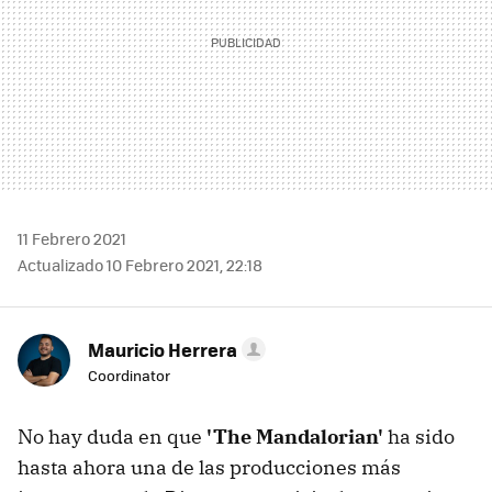
11 Febrero 2021
Actualizado 10 Febrero 2021, 22:18
Mauricio Herrera
Coordinator
No hay duda en que
'The Mandalorian'
ha sido
hasta ahora una de las producciones más