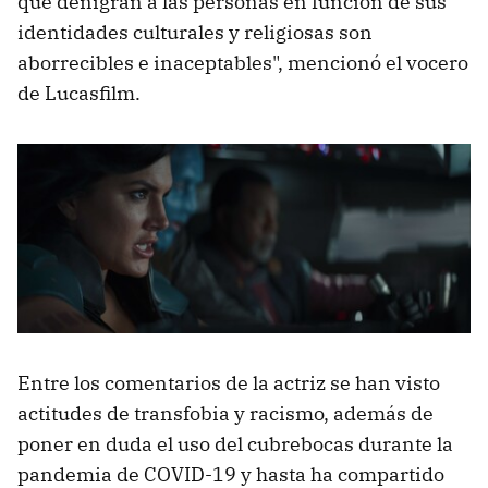
que denigran a las personas en función de sus
identidades culturales y religiosas son
aborrecibles e inaceptables", mencionó el vocero
de Lucasfilm.
Entre los comentarios de la actriz se han visto
actitudes de transfobia y racismo, además de
poner en duda el uso del cubrebocas durante la
pandemia de COVID-19 y hasta ha compartido