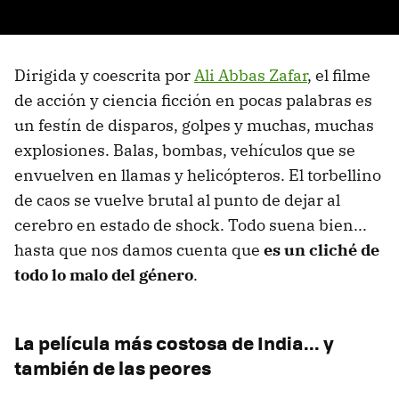
Dirigida y coescrita por
Ali Abbas Zafar
, el filme
de acción y ciencia ficción en pocas palabras es
un festín de disparos, golpes y muchas, muchas
explosiones. Balas, bombas, vehículos que se
envuelven en llamas y helicópteros. El torbellino
de caos se vuelve brutal al punto de dejar al
cerebro en estado de shock. Todo suena bien...
hasta que nos damos cuenta que
es un cliché de
todo lo malo del género
.
La película más costosa de India... y
también de las peores