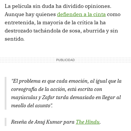
La película sin duda ha dividido opiniones.
Aunque hay quienes
defienden a la cinta
como
entretenida, la mayoría de la crítica la ha
destrozado tachándola de sosa, aburrida y sin
sentido.
"El problema es que cada emoción, al igual que la
coreografía de la acción, está escrita con
mayúsculas y Zafar tarda demasiado en llegar al
meollo del asunto".
Reseña de Anuj Kumar para
The Hindu
.