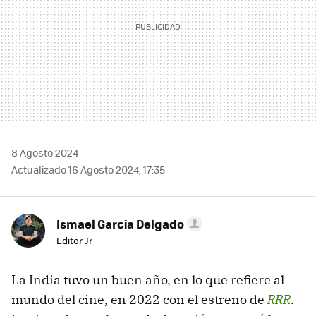
8 Agosto 2024
Actualizado 16 Agosto 2024, 17:35
Ismael Garcia Delgado
Editor Jr
La India tuvo un buen año, en lo que refiere al
mundo del cine, en 2022 con el estreno de
RRR
.