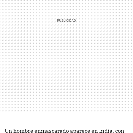
Un hombre enmascarado aparece en India, con