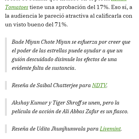
Tomatoes
tiene una aprobación del 17%. Eso sí, a
la audiencia le pareció atractiva al calificarla con
un visto bueno del 71%.
Bade Miyan Chote Miyan
se esfuerza por creer que
el poder de las estrellas puede ayudar a que un
guión descuidado disimule los efectos de una
evidente falta de sustancia.
Reseña de Saibal Chatterjee para
NDTV
.
Akshay Kumar y Tiger Shroff se unen, pero la
película de acción de Ali Abbas Zafar es un fiasco.
Reseña de Udita Jhunjhunwala para
Livemint
.