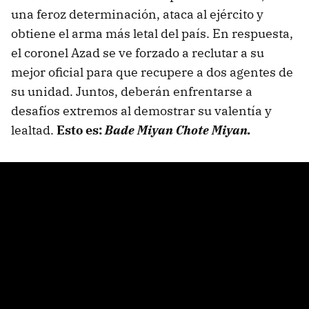
una feroz determinación, ataca al ejército y
obtiene el arma más letal del país. En respuesta,
el coronel Azad se ve forzado a reclutar a su
mejor oficial para que recupere a dos agentes de
su unidad. Juntos, deberán enfrentarse a
desafíos extremos al demostrar su valentía y
lealtad.
Esto es:
Bade Miyan Chote Miyan.