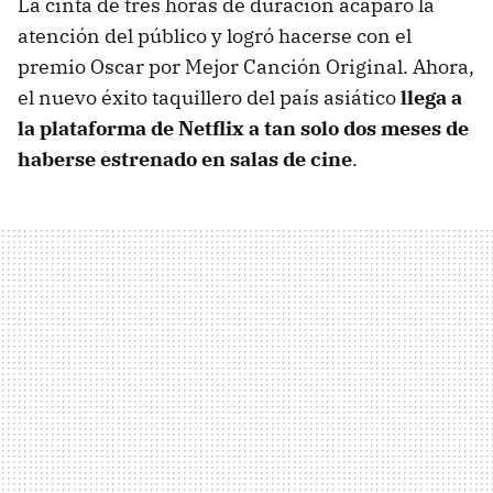
La cinta de tres horas de duración acaparó la
atención del público y logró hacerse con el
premio Oscar por Mejor Canción Original. Ahora,
el nuevo éxito taquillero del país asiático
llega a
la plataforma de Netflix a tan solo dos meses de
haberse estrenado en salas de cine
.