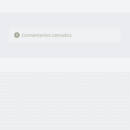
MAIL
Comentarios cerrados