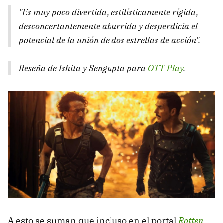
"Es muy poco divertida, estilísticamente rígida,
desconcertantemente aburrida y desperdicia el
potencial de la unión de dos estrellas de acción".
Reseña de Ishita y Sengupta para
OTT Play
.
A esto se suman que incluso en el portal
Rotten