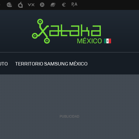
UTO
TERRITORIO SAMSUNG MÉXICO