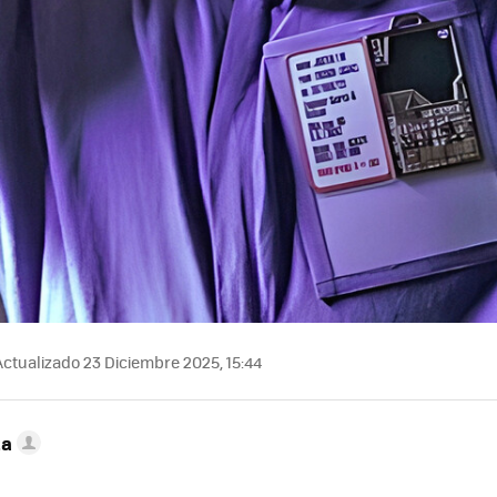
ctualizado 23 Diciembre 2025, 15:44
ta