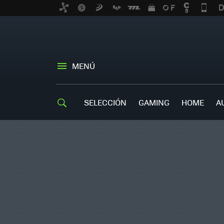
MENÚ
SELECCIÓN
GAMING
HOME
A