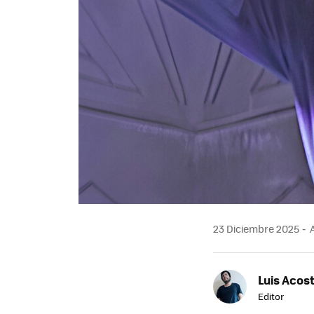
23 Diciembre 2025
A
Luis Acos
Editor