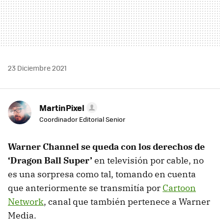
23 Diciembre 2021
MartinPixel
Coordinador Editorial Senior
Warner Channel se queda con los derechos de
‘Dragon Ball Super’
en televisión por cable, no
es una sorpresa como tal, tomando en cuenta
que anteriormente se transmitía por
Cartoon
Network
, canal que también pertenece a Warner
Media.