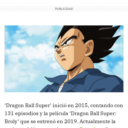
‘Dragon Ball Super’ inició en 2015, contando con
131 episodios y la película ‘Dragon Ball Super:
Broly’ que se estrenó en 2019. Actualmente la