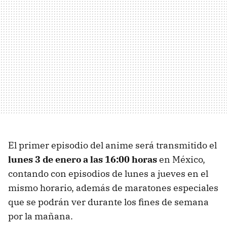
El primer episodio del anime será transmitido el
lunes 3 de enero a las 16:00 horas
en México,
contando con episodios de lunes a jueves en el
mismo horario, además de maratones especiales
que se podrán ver durante los fines de semana
por la mañana.