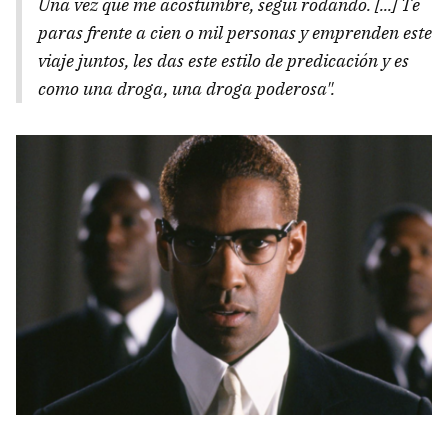
Una vez que me acostumbré, seguí rodando. [...] Te
paras frente a cien o mil personas y emprenden este
viaje juntos, les das este estilo de predicación y es
como una droga, una droga poderosa".