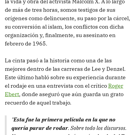
la vida y obra del activista Malcolm X. A lo largo
de más de tres horas, somos testigos de sus
orígenes como delincuente, su paso por la cárcel,
su conversión al islam, los conflictos con dicha
organización y, finalmente, su asesinato en
febrero de 1965.
La cinta pasó a la historia como una de las
mejores dentro de las carreras de Lee y Denzel.
Este último habló sobre su experiencia durante
el rodaje en una entrevista con el crítico
Roger
Ebert
, donde aseguró que aún guarda un grato
recuerdo de aquel trabajo.
"
Esta fue la primera película en la que no
quería parar de rodar
. Sobre todo los discursos.