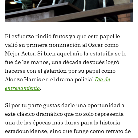
El esfuerzo rindió frutos ya que este papel le
valió su primera nominación al Oscar como
Mejor Actor. Si bien aquel año la estatuilla se le
fue de las manos, una década después logró
hacerse con el galardón por su papel como
Alonzo Harris en el drama policial
Día de
entrenamiento
.
Si por tu parte gustas darle una oportunidad a
este clásico dramático que no solo representa
una de las épocas más duras para la historia
estadounidense, sino que funge como retrato de