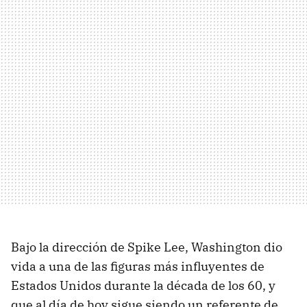
Bajo la dirección de Spike Lee, Washington dio
vida a una de las figuras más influyentes de
Estados Unidos durante la década de los 60, y
que al día de hoy sigue siendo un referente de