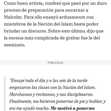
Como buen artista, confesó que pasó por un duro
proceso de preparación para encarnar a
Malcolm. Para ello ensayó arduamente con
miembros de la Nación del Islam hasta poder
brindar un discurso. Sobre esto último, dijo que
la escena más complicada de grabar fue la del
asesinato.
"Ensayé todo el día y a las seis de la tarde
empezaron las clases con la Nación del Islam.
Marchamos y recitamos, y nos disciplinaron.
Finalmente, me hicieron ponerme de pie y hablar, y
eso me ayudó mucho.
Me motivó a ponerme