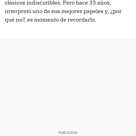
clásicos indiscutibles. Pero hace 33 años,
interpretó uno de sus mejores papeles y, ¿por
qué no?, es momento de recordarlo.