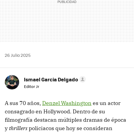
26 Julio 2025
Ismael Garcia Delgado
Editor Jr
A sus 70 años,
Denzel Washington
es un actor
consagrado en Hollywood. Dentro de su
filmografía destacan múltiples dramas de época
y
thrillers
policiacos que hoy se consideran