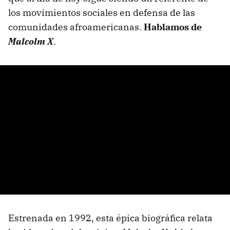
los movimientos sociales en defensa de las
comunidades afroamericanas.
Hablamos de
Malcolm X
.
Estrenada en 1992, esta épica biográfica relata