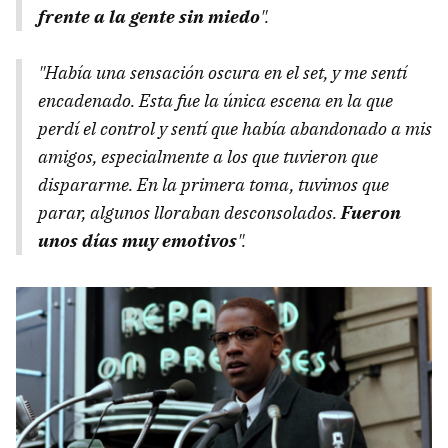
frente a la gente sin miedo
".
"Había una sensación oscura en el set, y me sentí
encadenado. Esta fue la única escena en la que
perdí el control y sentí que había abandonado a mis
amigos, especialmente a los que tuvieron que
dispararme. En la primera toma, tuvimos que
parar, algunos lloraban desconsolados.
Fueron
unos días muy emotivos
".