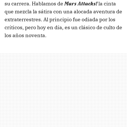
su carrera. Hablamos de
Mars Attacks!
la cinta
que mezcla la sátira con una alocada aventura de
extraterrestres. Al principio fue odiada por los
críticos, pero hoy en día, es un clásico de culto de
los años noventa.