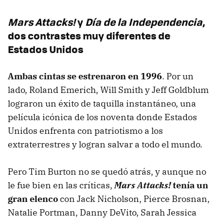
Mars Attacks!
y
Día de la Independencia
,
dos contrastes muy diferentes de
Estados Unidos
Ambas cintas se estrenaron en 1996
. Por un
lado, Roland Emerich, Will Smith y Jeff Goldblum
lograron un éxito de taquilla instantáneo, una
película icónica de los noventa donde Estados
Unidos enfrenta con patriotismo a los
extraterrestres y logran salvar a todo el mundo.
Pero Tim Burton no se quedó atrás, y aunque no
le fue bien en las críticas,
Mars Attacks!
tenía un
gran elenco
con Jack Nicholson, Pierce Brosnan,
Natalie Portman, Danny DeVito, Sarah Jessica