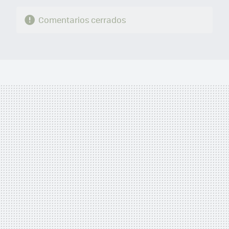
Comentarios cerrados