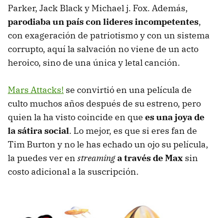
Parker, Jack Black y Michael j. Fox. Además,
parodiaba un país con lideres incompetentes
,
con exageración de patriotismo y con un sistema
corrupto, aquí la salvación no viene de un acto
heroico, sino de una única y letal canción.
Mars Attacks!
se convirtió en una película de
culto muchos años después de su estreno, pero
quien la ha visto coincide en que
es una joya de
la sátira social
. Lo mejor, es que si eres fan de
Tim Burton y no le has echado un ojo su película,
la puedes ver en
streaming
a través de Max
sin
costo adicional a la suscripción.