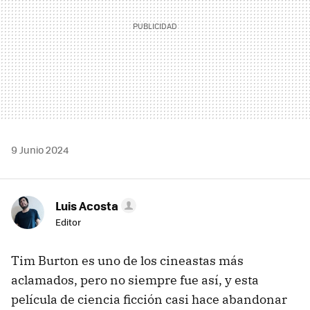
9 Junio 2024
Luis Acosta
Editor
Tim Burton es uno de los cineastas más
aclamados, pero no siempre fue así, y esta
película de ciencia ficción casi hace abandonar