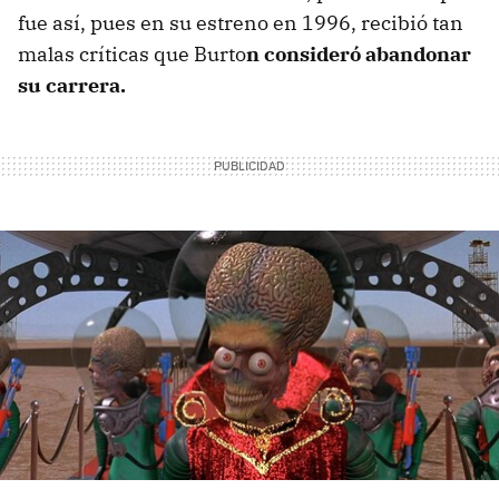
fue así, pues en su estreno en 1996, recibió tan
malas críticas que Burto
n consideró abandonar
su carrera.