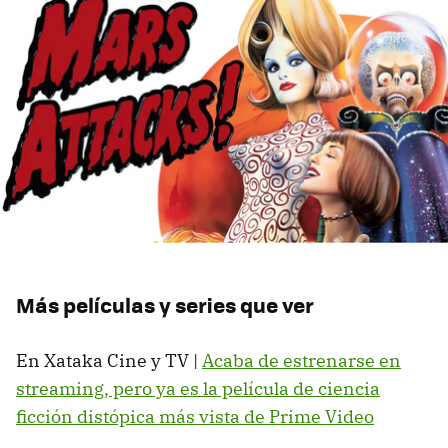
Más películas y series que ver
En Xataka Cine y TV |
Acaba de estrenarse en
streaming, pero ya es la película de ciencia
ficción distópica más vista de Prime Video