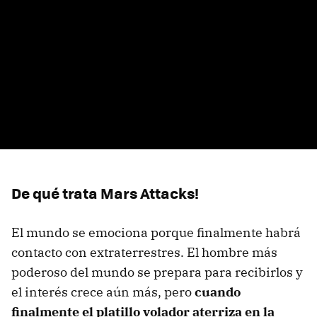
De qué trata Mars Attacks!
El mundo se emociona porque finalmente habrá
contacto con extraterrestres. El hombre más
poderoso del mundo se prepara para recibirlos y
el interés crece aún más, pero
cuando
finalmente el platillo volador aterriza en la