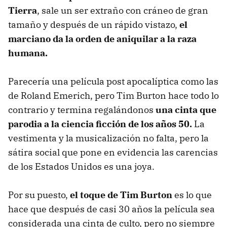
Tierra
, sale un ser extraño con cráneo de gran
tamaño y después de un rápido vistazo,
el
marciano da la orden de aniquilar a la raza
humana.
Parecería una película post apocalíptica como las
de Roland Emerich, pero Tim Burton hace todo lo
contrario y termina regalándonos
una cinta que
parodia a la ciencia ficción de los años 50.
La
vestimenta y la musicalización no falta, pero la
sátira social que pone en evidencia las carencias
de los Estados Unidos es una joya.
Por su puesto,
el toque de Tim Burton
es lo que
hace que después de casi 30 años la película sea
considerada una cinta de culto, pero no siempre