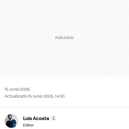
MAIL
15 Junio 2026
Actualizado 15 Junio 2026, 14:30
Luis Acosta
Editor