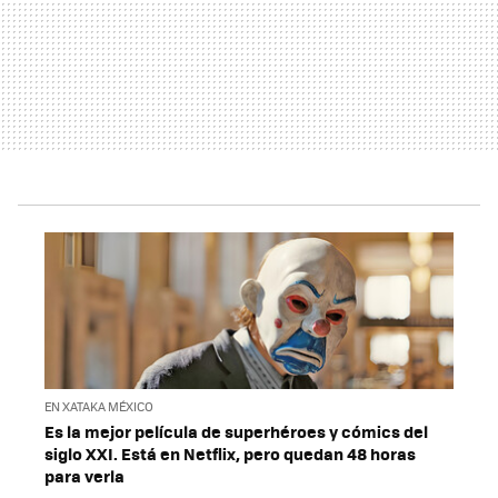
EN XATAKA MÉXICO
Es la mejor película de superhéroes y cómics del
siglo XXI. Está en Netflix, pero quedan 48 horas
para verla