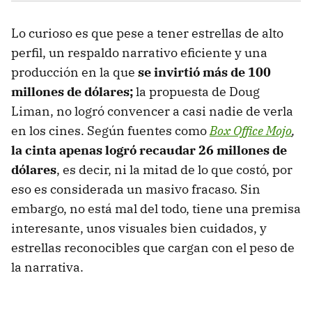
Lo curioso es que pese a tener estrellas de alto
perfil, un respaldo narrativo eficiente y una
producción en la que
se invirtió más de 100
millones de dólares;
la propuesta de Doug
Liman, no logró convencer a casi nadie de verla
en los cines. Según fuentes como
Box Office Mojo
,
la cinta apenas logró recaudar 26 millones de
dólares
, es decir, ni la mitad de lo que costó, por
eso es considerada un masivo fracaso. Sin
embargo, no está mal del todo, tiene una premisa
interesante, unos visuales bien cuidados, y
estrellas reconocibles que cargan con el peso de
la narrativa.