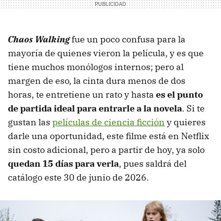
Chaos Walking
fue un poco confusa para la
mayoría de quienes vieron la película, y es que
tiene muchos monólogos internos; pero al
margen de eso, la cinta dura menos de dos
horas, te entretiene un rato y hasta
es el punto
de partida ideal para entrarle a la novela
. Si te
gustan las
películas de ciencia ficción
y quieres
darle una oportunidad, este filme está en Netflix
sin costo adicional, pero a partir de hoy, ya solo
quedan 15 días para verla
, pues saldrá del
catálogo este 30 de junio de 2026.