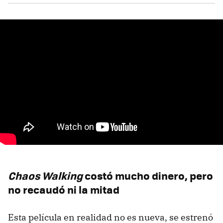
Chaos Walking
costó mucho dinero, pero
no recaudó ni la mitad
Esta película en realidad no es nueva, se estrenó