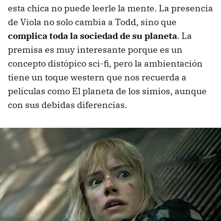
esta chica no puede leerle la mente. La presencia
de Viola no solo cambia a Todd, sino que
c
omplica toda la sociedad de su planeta
. La
premisa es muy interesante porque es un
concepto distópico sci-fi, pero la ambientación
tiene un toque western que nos recuerda a
películas como El planeta de los simios, aunque
con sus debidas diferencias.