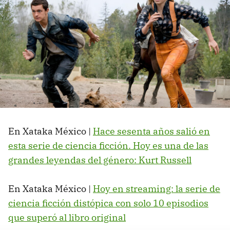
En Xataka México |
Hace sesenta años salió en
esta serie de ciencia ficción. Hoy es una de las
grandes leyendas del género: Kurt Russell
En Xataka México |
Hoy en streaming: la serie de
ciencia ficción distópica con solo 10 episodios
que superó al libro original