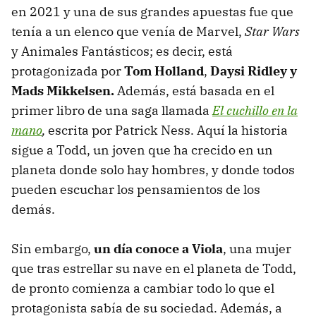
en 2021 y una de sus grandes apuestas fue que
tenía a un elenco que venía de Marvel,
Star Wars
y Animales Fantásticos; es decir, está
protagonizada por
Tom Holland
,
Daysi Ridley y
Mads Mikkelsen.
Además, está basada en el
primer libro de una saga llamada
El cuchillo en la
mano
,
escrita por
Patrick Ness. Aquí la historia
sigue a Todd, un joven que ha crecido en un
planeta donde solo hay hombres, y donde todos
pueden escuchar los pensamientos de los
demás.
Sin embargo,
un día conoce a Viola
, una mujer
que tras estrellar su nave en el planeta de Todd,
de pronto comienza a cambiar todo lo que el
protagonista sabía de su sociedad. Además, a