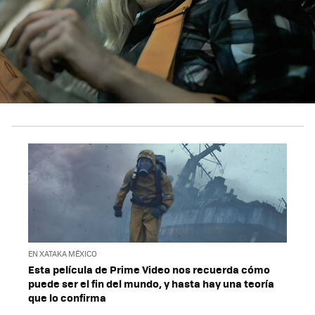
EN XATAKA MÉXICO
Esta película de Prime Video nos recuerda cómo
puede ser el fin del mundo, y hasta hay una teoría
que lo confirma