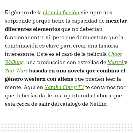
El género de la
ciencia ficción
siempre nos
sorprende porque tiene la capacidad de
mezclar
diferentes elementos
que no deberían
funcionar entre sí, pero que demuestran que la
combinación es clave para crear una historia
interesante. Este es el caso de la película
Chaos
Walking
,
una producción con estrellas de
Marvel
y
Star Wars
basada en una novela que combina el
género western con aliens
que pueden leer la
mente. Aquí en
Xataka Cine y TV
te contamos por
qué deberías darle una oportunidad ahora que
está cerca de salir del catálogo de Netflix.