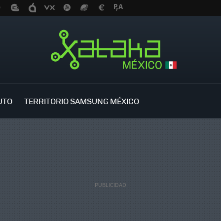
UTO
TERRITORIO SAMSUNG MÉXICO