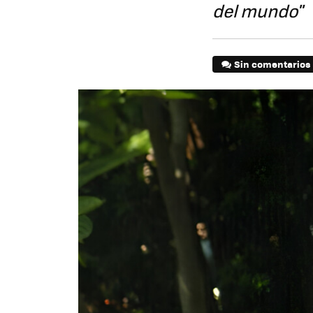
del mundo"
Sin comentarios