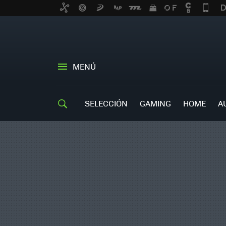
MENÚ
SELECCIÓN
GAMING
HOME
A